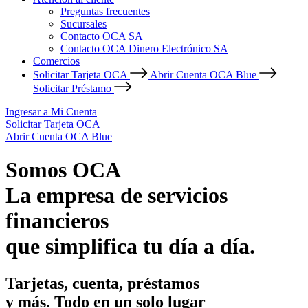
Preguntas frecuentes
Sucursales
Contacto OCA SA
Contacto OCA Dinero Electrónico SA
Comercios
Solicitar Tarjeta OCA
Abrir Cuenta OCA Blue
Solicitar Préstamo
Ingresar a Mi Cuenta
Solicitar Tarjeta OCA
Abrir Cuenta OCA Blue
Somos OCA
La empresa de servicios
financieros
que simplifica tu día a día.
Tarjetas, cuenta, préstamos
y más. Todo en un solo lugar