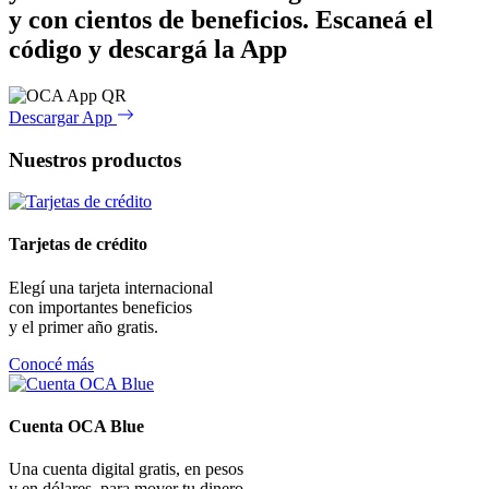
y con cientos de beneficios.
Escaneá el
código y descargá la App
Descargar App
Nuestros productos
Tarjetas de crédito
Elegí una tarjeta internacional
con importantes beneficios
y el primer año gratis.
Conocé más
Cuenta OCA Blue
Una cuenta digital gratis, en pesos
y en dólares, para mover tu dinero