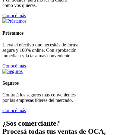
como vos quieras.
Conocé más
Préstamos
Llevá el efectivo que necesitás de forma
segura y 100% online. Con aprobación
inmediata y la tasa más conveniente.
Conocé más
Seguros
Contratá los seguros más convenientes
por las empresas líderes del mercado.
Conocé más
¿Sos comerciante?
Procesá todas tus ventas de OCA,