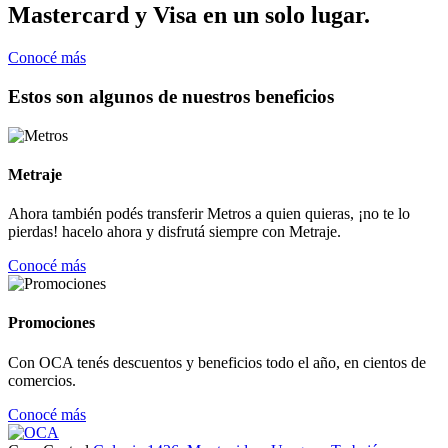
Mastercard y Visa en un solo lugar.
Conocé más
Estos son algunos de nuestros beneficios
Metraje
Ahora también podés transferir Metros a quien quieras, ¡no te lo
pierdas! hacelo ahora y disfrutá siempre con Metraje.
Conocé más
Promociones
Con OCA tenés descuentos y beneficios todo el año, en cientos de
comercios.
Conocé más