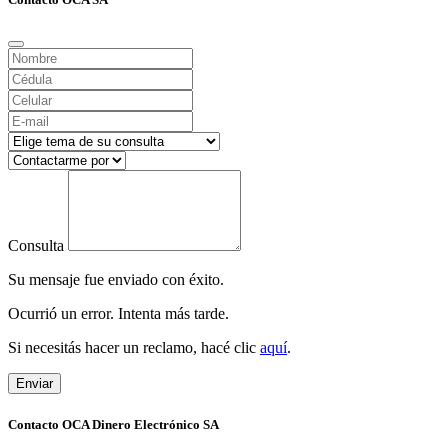
Consulta
Su mensaje fue enviado con éxito.
Ocurrió un error. Intenta más tarde.
Si necesitás hacer un reclamo, hacé clic
aquí
.
Enviar
Contacto OCA Dinero Electrónico SA