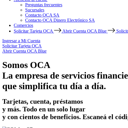
Preguntas frecuentes
Sucursales
Contacto OCA SA
Contacto OCA Dinero Electrónico SA
Comercios
Solicitar Tarjeta OCA
Abrir Cuenta OCA Blue
Solici
Ingresar a Mi Cuenta
Solicitar Tarjeta OCA
Abrir Cuenta OCA Blue
Somos OCA
La empresa de servicios financie
que simplifica tu día a día.
Tarjetas, cuenta, préstamos
y más. Todo en un solo lugar
y con cientos de beneficios.
Escaneá el códi