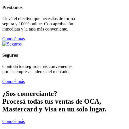
Préstamos
Llevá el efectivo que necesitás de forma
segura y 100% online. Con aprobación
inmediata y la tasa más conveniente.
Conocé más
Seguros
Contratá los seguros más convenientes
por las empresas líderes del mercado.
Conocé más
¿Sos comerciante?
Procesá todas tus ventas de OCA,
Mastercard y Visa en un solo lugar.
Conocé más