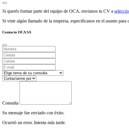
Si querés formar parte del equipo de OCA, envianos tu CV a
selecc
Si viste algún llamado de la empresa, especificanos en el asunto para q
Contacto OCA SA
Consulta
Su mensaje fue enviado con éxito.
Ocurrió un error. Intenta más tarde.