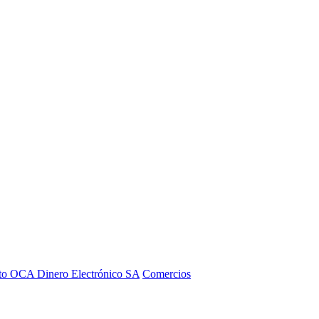
to OCA Dinero Electrónico SA
Comercios