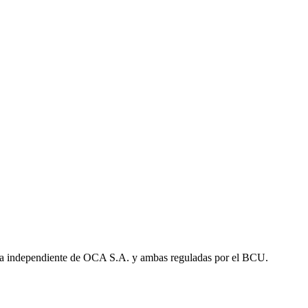
a independiente de OCA S.A. y ambas reguladas por el BCU.