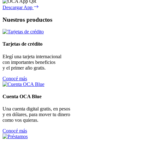
Descargar App
Nuestros productos
Tarjetas de crédito
Elegí una tarjeta internacional
con importantes beneficios
y el primer año gratis.
Conocé más
Cuenta OCA Blue
Una cuenta digital gratis, en pesos
y en dólares, para mover tu dinero
como vos quieras.
Conocé más