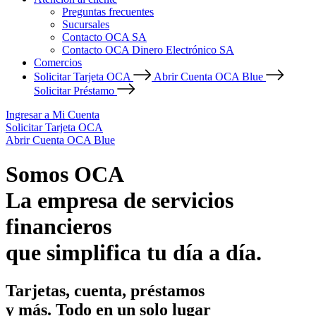
Preguntas frecuentes
Sucursales
Contacto OCA SA
Contacto OCA Dinero Electrónico SA
Comercios
Solicitar Tarjeta OCA
Abrir Cuenta OCA Blue
Solicitar Préstamo
Ingresar a Mi Cuenta
Solicitar Tarjeta OCA
Abrir Cuenta OCA Blue
Somos OCA
La empresa de servicios
financieros
que simplifica tu día a día.
Tarjetas, cuenta, préstamos
y más. Todo en un solo lugar