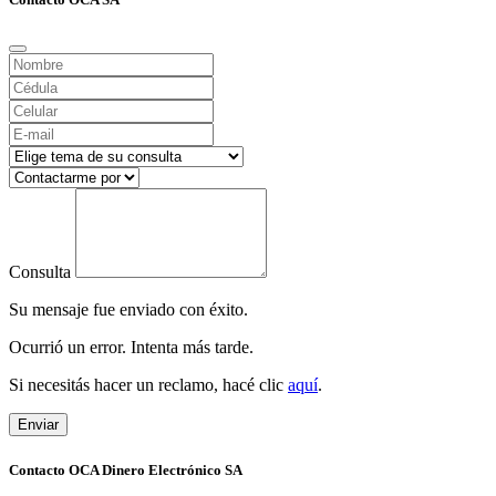
Consulta
Su mensaje fue enviado con éxito.
Ocurrió un error. Intenta más tarde.
Si necesitás hacer un reclamo, hacé clic
aquí
.
Enviar
Contacto OCA Dinero Electrónico SA