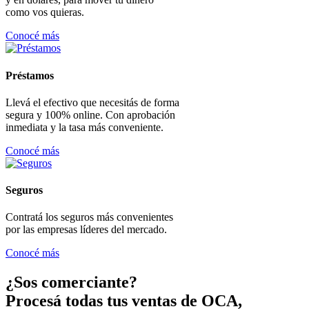
como vos quieras.
Conocé más
Préstamos
Llevá el efectivo que necesitás de forma
segura y 100% online. Con aprobación
inmediata y la tasa más conveniente.
Conocé más
Seguros
Contratá los seguros más convenientes
por las empresas líderes del mercado.
Conocé más
¿Sos comerciante?
Procesá todas tus ventas de OCA,