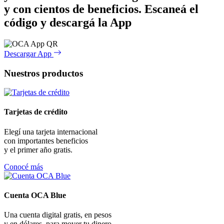
y con cientos de beneficios.
Escaneá el
código y descargá la App
Descargar App
Nuestros productos
Tarjetas de crédito
Elegí una tarjeta internacional
con importantes beneficios
y el primer año gratis.
Conocé más
Cuenta OCA Blue
Una cuenta digital gratis, en pesos
y en dólares, para mover tu dinero