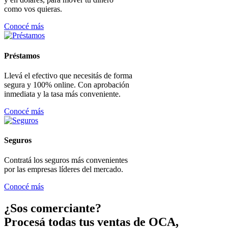
como vos quieras.
Conocé más
Préstamos
Llevá el efectivo que necesitás de forma
segura y 100% online. Con aprobación
inmediata y la tasa más conveniente.
Conocé más
Seguros
Contratá los seguros más convenientes
por las empresas líderes del mercado.
Conocé más
¿Sos comerciante?
Procesá todas tus ventas de OCA,