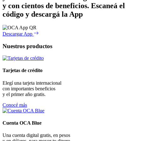
y con cientos de beneficios.
Escaneá el
código y descargá la App
Descargar App
Nuestros productos
Tarjetas de crédito
Elegí una tarjeta internacional
con importantes beneficios
y el primer año gratis.
Conocé más
Cuenta OCA Blue
Una cuenta digital gratis, en pesos
y en dólares, para mover tu dinero