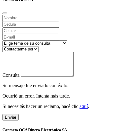
Consulta
Su mensaje fue enviado con éxito.
Ocurrió un error. Intenta más tarde.
Si necesitás hacer un reclamo, hacé clic
aquí
.
Enviar
Contacto OCA Dinero Electrónico SA