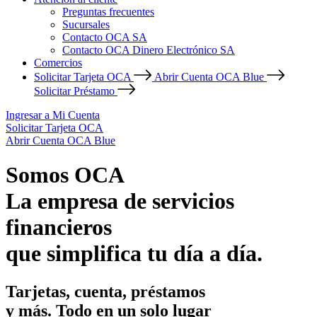
Preguntas frecuentes
Sucursales
Contacto OCA SA
Contacto OCA Dinero Electrónico SA
Comercios
Solicitar Tarjeta OCA
Abrir Cuenta OCA Blue
Solicitar Préstamo
Ingresar a Mi Cuenta
Solicitar Tarjeta OCA
Abrir Cuenta OCA Blue
Somos OCA
La empresa de servicios
financieros
que simplifica tu día a día.
Tarjetas, cuenta, préstamos
y más. Todo en un solo lugar