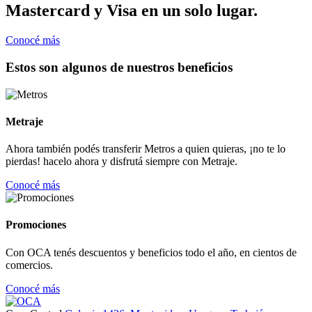
Mastercard y Visa en un solo lugar.
Conocé más
Estos son algunos de nuestros beneficios
Metraje
Ahora también podés transferir Metros a quien quieras, ¡no te lo
pierdas! hacelo ahora y disfrutá siempre con Metraje.
Conocé más
Promociones
Con OCA tenés descuentos y beneficios todo el año, en cientos de
comercios.
Conocé más