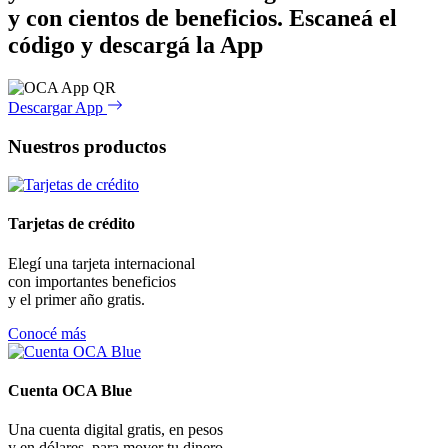
y con cientos de beneficios.
Escaneá el
código y descargá la App
Descargar App
Nuestros productos
Tarjetas de crédito
Elegí una tarjeta internacional
con importantes beneficios
y el primer año gratis.
Conocé más
Cuenta OCA Blue
Una cuenta digital gratis, en pesos
y en dólares, para mover tu dinero