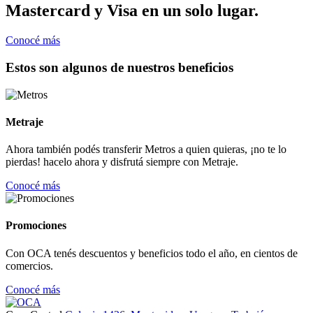
Mastercard y Visa en un solo lugar.
Conocé más
Estos son algunos de nuestros beneficios
Metraje
Ahora también podés transferir Metros a quien quieras, ¡no te lo
pierdas! hacelo ahora y disfrutá siempre con Metraje.
Conocé más
Promociones
Con OCA tenés descuentos y beneficios todo el año, en cientos de
comercios.
Conocé más