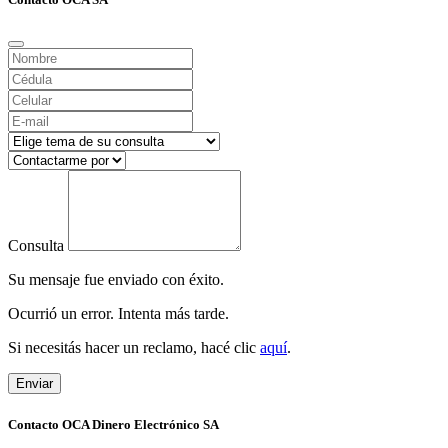
Consulta
Su mensaje fue enviado con éxito.
Ocurrió un error. Intenta más tarde.
Si necesitás hacer un reclamo, hacé clic
aquí
.
Enviar
Contacto OCA Dinero Electrónico SA