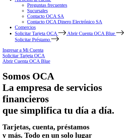
Preguntas frecuentes
Sucursales
Contacto OCA SA
Contacto OCA Dinero Electrónico SA
Comercios
Solicitar Tarjeta OCA
Abrir Cuenta OCA Blue
Solicitar Préstamo
Ingresar a Mi Cuenta
Solicitar Tarjeta OCA
Abrir Cuenta OCA Blue
Somos OCA
La empresa de servicios
financieros
que simplifica tu día a día.
Tarjetas, cuenta, préstamos
y más. Todo en un solo lugar