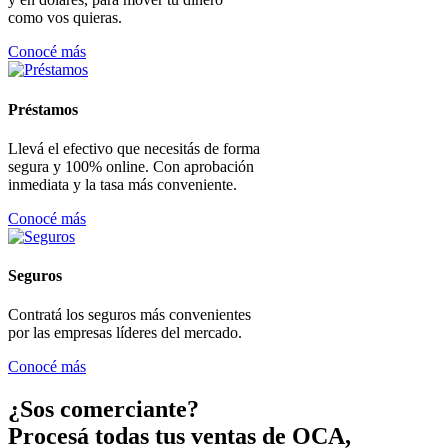
como vos quieras.
Conocé más
Préstamos
Llevá el efectivo que necesitás de forma
segura y 100% online. Con aprobación
inmediata y la tasa más conveniente.
Conocé más
Seguros
Contratá los seguros más convenientes
por las empresas líderes del mercado.
Conocé más
¿Sos comerciante?
Procesá todas tus ventas de OCA,