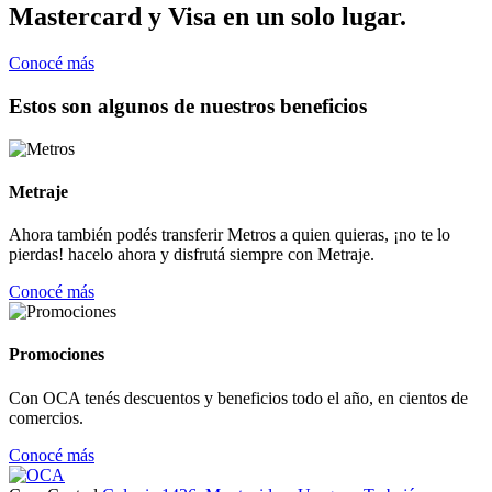
Mastercard y Visa en un solo lugar.
Conocé más
Estos son algunos de nuestros beneficios
Metraje
Ahora también podés transferir Metros a quien quieras, ¡no te lo
pierdas! hacelo ahora y disfrutá siempre con Metraje.
Conocé más
Promociones
Con OCA tenés descuentos y beneficios todo el año, en cientos de
comercios.
Conocé más