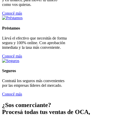
como vos quieras.
Conocé más
Préstamos
Llevá el efectivo que necesitás de forma
segura y 100% online. Con aprobación
inmediata y la tasa más conveniente.
Conocé más
Seguros
Contratá los seguros más convenientes
por las empresas líderes del mercado.
Conocé más
¿Sos comerciante?
Procesá todas tus ventas de OCA,