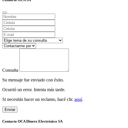
Consulta
Su mensaje fue enviado con éxito.
Ocurrió un error. Intenta más tarde.
Si necesitás hacer un reclamo, hacé clic
aquí
.
Enviar
Contacto OCA Dinero Electrónico SA