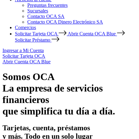
Preguntas frecuentes
Sucursales
Contacto OCA SA
Contacto OCA Dinero Electrónico SA
Comercios
Solicitar Tarjeta OCA
Abrir Cuenta OCA Blue
Solicitar Préstamo
Ingresar a Mi Cuenta
Solicitar Tarjeta OCA
Abrir Cuenta OCA Blue
Somos OCA
La empresa de servicios
financieros
que simplifica tu día a día.
Tarjetas, cuenta, préstamos
y más. Todo en un solo lugar