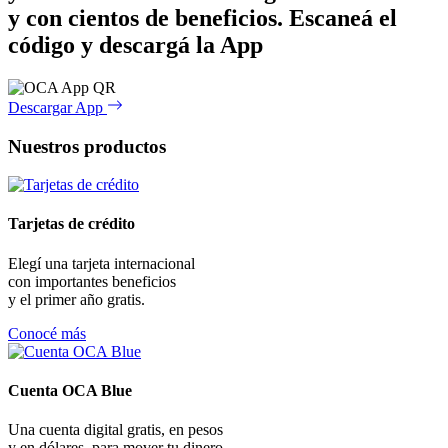
y con cientos de beneficios.
Escaneá el
código y descargá la App
Descargar App
Nuestros productos
Tarjetas de crédito
Elegí una tarjeta internacional
con importantes beneficios
y el primer año gratis.
Conocé más
Cuenta OCA Blue
Una cuenta digital gratis, en pesos
y en dólares, para mover tu dinero