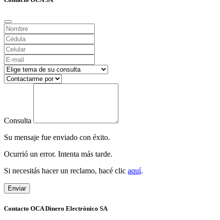
Consulta
Su mensaje fue enviado con éxito.
Ocurrió un error. Intenta más tarde.
Si necesitás hacer un reclamo, hacé clic
aquí
.
Enviar
Contacto OCA Dinero Electrónico SA