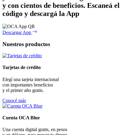
y con cientos de beneficios.
Escaneá el
código y descargá la App
Descargar App
Nuestros productos
Tarjetas de crédito
Elegí una tarjeta internacional
con importantes beneficios
y el primer año gratis.
Conocé más
Cuenta OCA Blue
Una cuenta digital gratis, en pesos
y en dólares, para mover tu dinero