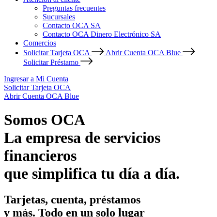
Preguntas frecuentes
Sucursales
Contacto OCA SA
Contacto OCA Dinero Electrónico SA
Comercios
Solicitar Tarjeta OCA
Abrir Cuenta OCA Blue
Solicitar Préstamo
Ingresar a Mi Cuenta
Solicitar Tarjeta OCA
Abrir Cuenta OCA Blue
Somos OCA
La empresa de servicios
financieros
que simplifica tu día a día.
Tarjetas, cuenta, préstamos
y más. Todo en un solo lugar