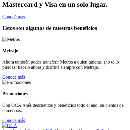
Mastercard y Visa en un solo lugar.
Conocé más
Estos son algunos de nuestros beneficios
Metraje
Ahora también podés transferir Metros a quien quieras, ¡no te lo
pierdas! hacelo ahora y disfrutá siempre con Metraje.
Conocé más
Promociones
Con OCA tenés descuentos y beneficios todo el año, en cientos de
comercios.
Conocé más