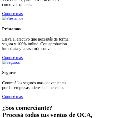
como vos quieras.
Conocé más
Préstamos
Llevá el efectivo que necesitás de forma
segura y 100% online. Con aprobación
inmediata y la tasa más conveniente.
Conocé más
Seguros
Contratá los seguros más convenientes
por las empresas líderes del mercado.
Conocé más
¿Sos comerciante?
Procesá todas tus ventas de OCA,