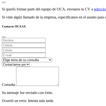
Si querés formar parte del equipo de OCA, envianos tu CV a
selecc
Si viste algún llamado de la empresa, especificanos en el asunto para q
Contacto OCA SA
Consulta
Su mensaje fue enviado con éxito.
Ocurrió un error. Intenta más tarde.