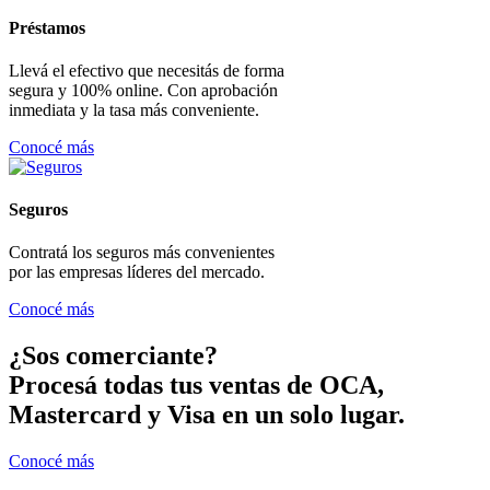
Préstamos
Llevá el efectivo que necesitás de forma
segura y 100% online. Con aprobación
inmediata y la tasa más conveniente.
Conocé más
Seguros
Contratá los seguros más convenientes
por las empresas líderes del mercado.
Conocé más
¿Sos comerciante?
Procesá todas tus ventas de OCA,
Mastercard y Visa en un solo lugar.
Conocé más