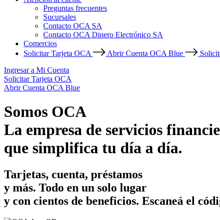
Preguntas frecuentes
Sucursales
Contacto OCA SA
Contacto OCA Dinero Electrónico SA
Comercios
Solicitar Tarjeta OCA
Abrir Cuenta OCA Blue
Solici
Ingresar a Mi Cuenta
Solicitar Tarjeta OCA
Abrir Cuenta OCA Blue
Somos OCA
La empresa de servicios financie
que simplifica tu día a día.
Tarjetas, cuenta, préstamos
y más. Todo en un solo lugar
y con cientos de beneficios.
Escaneá el códi