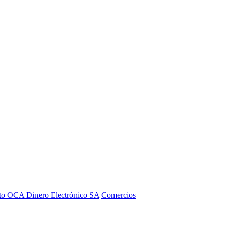
to OCA Dinero Electrónico SA
Comercios