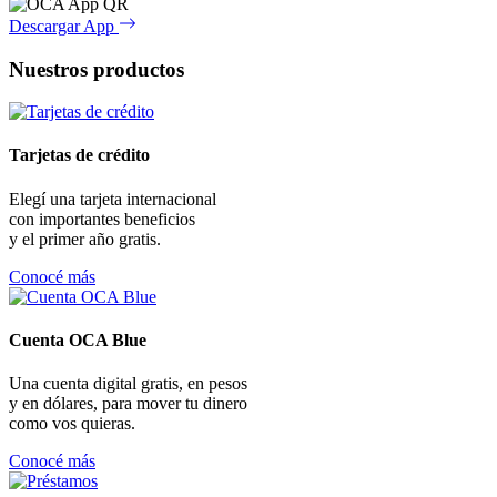
Descargar App
Nuestros productos
Tarjetas de crédito
Elegí una tarjeta internacional
con importantes beneficios
y el primer año gratis.
Conocé más
Cuenta OCA Blue
Una cuenta digital gratis, en pesos
y en dólares, para mover tu dinero
como vos quieras.
Conocé más