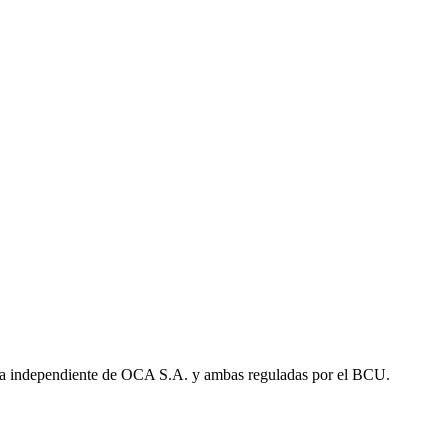
a independiente de OCA S.A. y ambas reguladas por el BCU.