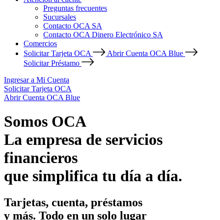
Preguntas frecuentes
Sucursales
Contacto OCA SA
Contacto OCA Dinero Electrónico SA
Comercios
Solicitar Tarjeta OCA
Abrir Cuenta OCA Blue
Solicitar Préstamo
Ingresar a Mi Cuenta
Solicitar Tarjeta OCA
Abrir Cuenta OCA Blue
Somos OCA
La empresa de servicios
financieros
que simplifica tu día a día.
Tarjetas, cuenta, préstamos
y más. Todo en un solo lugar