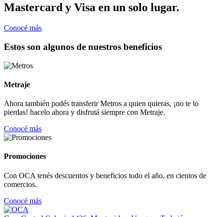
Mastercard y Visa en un solo lugar.
Conocé más
Estos son algunos de nuestros beneficios
Metraje
Ahora también podés transferir Metros a quien quieras, ¡no te lo
pierdas! hacelo ahora y disfrutá siempre con Metraje.
Conocé más
Promociones
Con OCA tenés descuentos y beneficios todo el año, en cientos de
comercios.
Conocé más