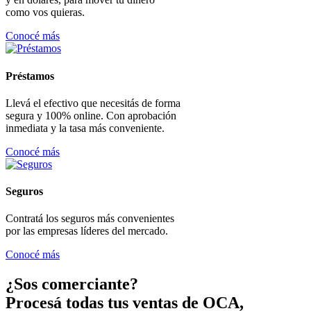
como vos quieras.
Conocé más
Préstamos
Llevá el efectivo que necesitás de forma
segura y 100% online. Con aprobación
inmediata y la tasa más conveniente.
Conocé más
Seguros
Contratá los seguros más convenientes
por las empresas líderes del mercado.
Conocé más
¿Sos comerciante?
Procesá todas tus ventas de OCA,