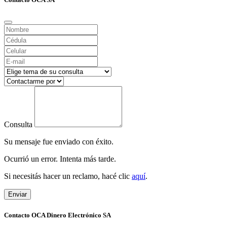
Consulta
Su mensaje fue enviado con éxito.
Ocurrió un error. Intenta más tarde.
Si necesitás hacer un reclamo, hacé clic
aquí
.
Enviar
Contacto OCA Dinero Electrónico SA