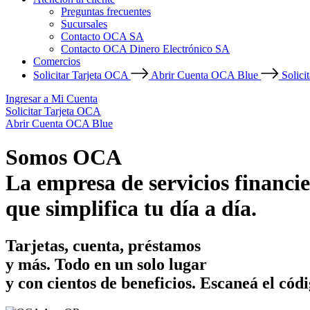
Preguntas frecuentes
Sucursales
Contacto OCA SA
Contacto OCA Dinero Electrónico SA
Comercios
Solicitar Tarjeta OCA
Abrir Cuenta OCA Blue
Solici
Ingresar a Mi Cuenta
Solicitar Tarjeta OCA
Abrir Cuenta OCA Blue
Somos OCA
La empresa de servicios financie
que simplifica tu día a día.
Tarjetas, cuenta, préstamos
y más. Todo en un solo lugar
y con cientos de beneficios.
Escaneá el códi