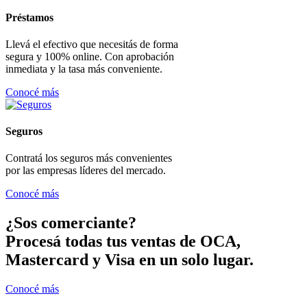
Préstamos
Llevá el efectivo que necesitás de forma
segura y 100% online. Con aprobación
inmediata y la tasa más conveniente.
Conocé más
Seguros
Contratá los seguros más convenientes
por las empresas líderes del mercado.
Conocé más
¿Sos comerciante?
Procesá todas tus ventas de OCA,
Mastercard y Visa en un solo lugar.
Conocé más