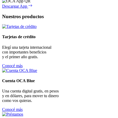
Descargar App
Nuestros productos
Tarjetas de crédito
Elegí una tarjeta internacional
con importantes beneficios
y el primer año gratis.
Conocé más
Cuenta OCA Blue
Una cuenta digital gratis, en pesos
y en dólares, para mover tu dinero
como vos quieras.
Conocé más