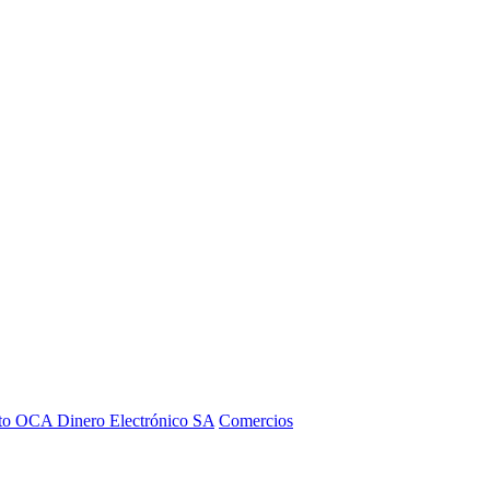
to OCA Dinero Electrónico SA
Comercios