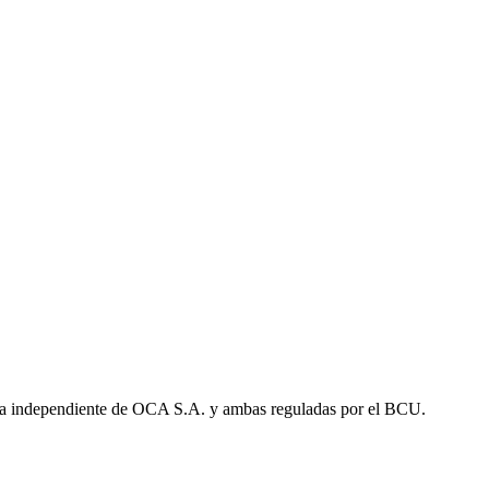
a independiente de OCA S.A. y ambas reguladas por el BCU.