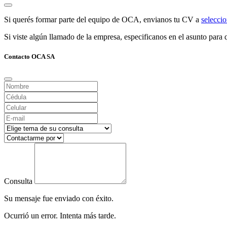
Si querés formar parte del equipo de OCA, envianos tu CV a
selecc
Si viste algún llamado de la empresa, especificanos en el asunto para q
Contacto OCA SA
Consulta
Su mensaje fue enviado con éxito.
Ocurrió un error. Intenta más tarde.