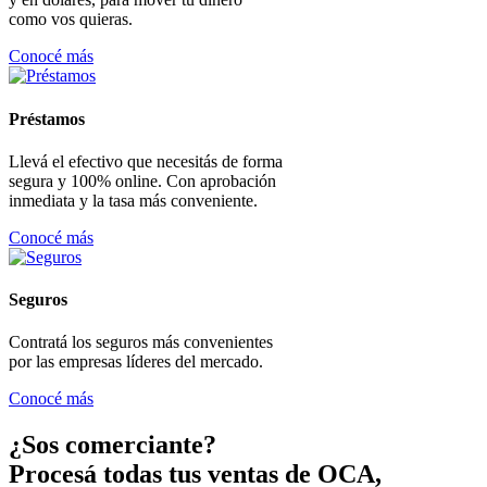
como vos quieras.
Conocé más
Préstamos
Llevá el efectivo que necesitás de forma
segura y 100% online. Con aprobación
inmediata y la tasa más conveniente.
Conocé más
Seguros
Contratá los seguros más convenientes
por las empresas líderes del mercado.
Conocé más
¿Sos comerciante?
Procesá todas tus ventas de OCA,