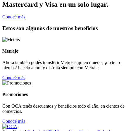
Mastercard y Visa en un solo lugar.
Conocé más
Estos son algunos de nuestros beneficios
Metraje
Ahora también podés transferir Metros a quien quieras, ¡no te lo
pierdas! hacelo ahora y disfrutá siempre con Metraje.
Conocé más
Promociones
Con OCA tenés descuentos y beneficios todo el año, en cientos de
comercios.
Conocé más