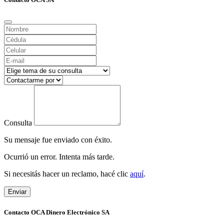
Consulta
Su mensaje fue enviado con éxito.
Ocurrió un error. Intenta más tarde.
Si necesitás hacer un reclamo, hacé clic
aquí
.
Enviar
Contacto OCA Dinero Electrónico SA