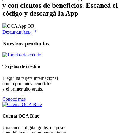
y con cientos de beneficios.
Escaneá el
código y descargá la App
Descargar App
Nuestros productos
Tarjetas de crédito
Elegí una tarjeta internacional
con importantes beneficios
y el primer año gratis.
Conocé más
Cuenta OCA Blue
Una cuenta digital gratis, en pesos
y en dólares, para mover tu dinero