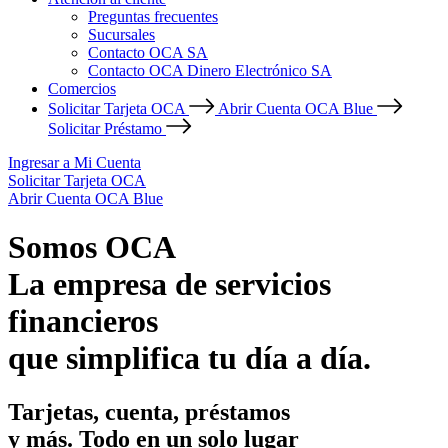
Preguntas frecuentes
Sucursales
Contacto OCA SA
Contacto OCA Dinero Electrónico SA
Comercios
Solicitar Tarjeta OCA
Abrir Cuenta OCA Blue
Solicitar Préstamo
Ingresar a Mi Cuenta
Solicitar Tarjeta OCA
Abrir Cuenta OCA Blue
Somos OCA
La empresa de servicios
financieros
que simplifica tu día a día.
Tarjetas, cuenta, préstamos
y más. Todo en un solo lugar