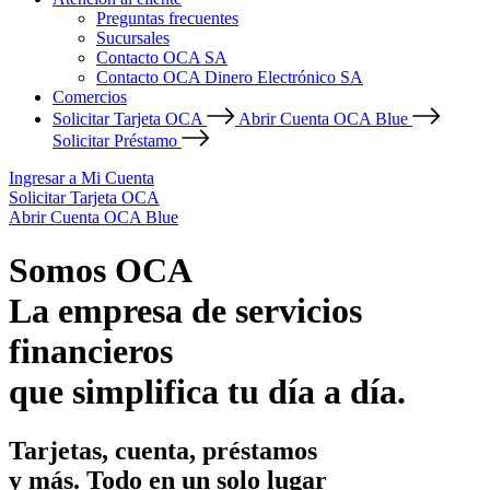
Preguntas frecuentes
Sucursales
Contacto OCA SA
Contacto OCA Dinero Electrónico SA
Comercios
Solicitar Tarjeta OCA
Abrir Cuenta OCA Blue
Solicitar Préstamo
Ingresar a Mi Cuenta
Solicitar Tarjeta OCA
Abrir Cuenta OCA Blue
Somos OCA
La empresa de servicios
financieros
que simplifica tu día a día.
Tarjetas, cuenta, préstamos
y más. Todo en un solo lugar