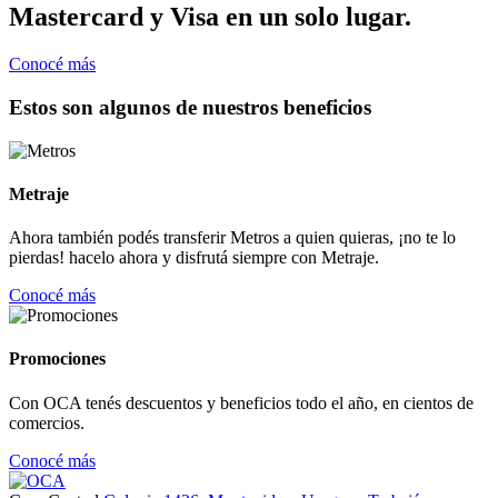
Mastercard y Visa en un solo lugar.
Conocé más
Estos son algunos de nuestros beneficios
Metraje
Ahora también podés transferir Metros a quien quieras, ¡no te lo
pierdas! hacelo ahora y disfrutá siempre con Metraje.
Conocé más
Promociones
Con OCA tenés descuentos y beneficios todo el año, en cientos de
comercios.
Conocé más