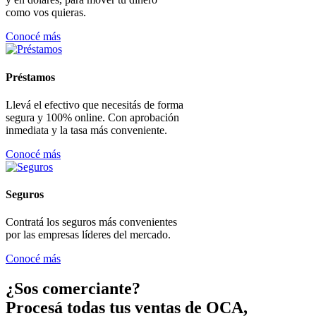
como vos quieras.
Conocé más
Préstamos
Llevá el efectivo que necesitás de forma
segura y 100% online. Con aprobación
inmediata y la tasa más conveniente.
Conocé más
Seguros
Contratá los seguros más convenientes
por las empresas líderes del mercado.
Conocé más
¿Sos comerciante?
Procesá todas tus ventas de OCA,