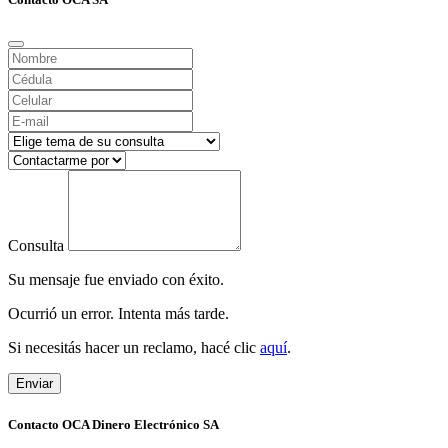
Consulta
Su mensaje fue enviado con éxito.
Ocurrió un error. Intenta más tarde.
Si necesitás hacer un reclamo, hacé clic
aquí
.
Enviar
Contacto OCA Dinero Electrónico SA