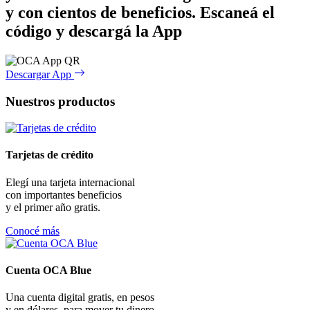
y con cientos de beneficios.
Escaneá el
código y descargá la App
Descargar App
Nuestros productos
Tarjetas de crédito
Elegí una tarjeta internacional
con importantes beneficios
y el primer año gratis.
Conocé más
Cuenta OCA Blue
Una cuenta digital gratis, en pesos
y en dólares, para mover tu dinero