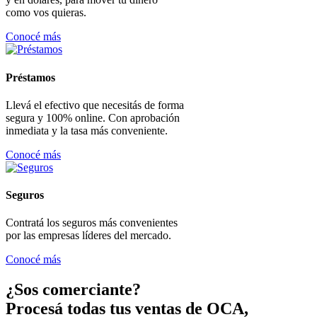
como vos quieras.
Conocé más
Préstamos
Llevá el efectivo que necesitás de forma
segura y 100% online. Con aprobación
inmediata y la tasa más conveniente.
Conocé más
Seguros
Contratá los seguros más convenientes
por las empresas líderes del mercado.
Conocé más
¿Sos comerciante?
Procesá todas tus ventas de OCA,