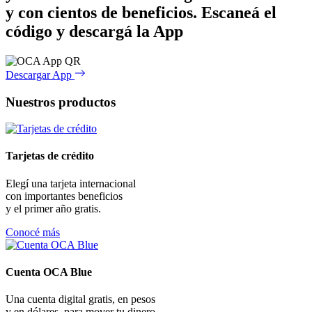
y con cientos de beneficios.
Escaneá el
código y descargá la App
Descargar App
Nuestros productos
Tarjetas de crédito
Elegí una tarjeta internacional
con importantes beneficios
y el primer año gratis.
Conocé más
Cuenta OCA Blue
Una cuenta digital gratis, en pesos
y en dólares, para mover tu dinero