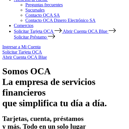
Preguntas frecuentes
Sucursales
Contacto OCA SA
Contacto OCA Dinero Electrónico SA
Comercios
Solicitar Tarjeta OCA
Abrir Cuenta OCA Blue
Solicitar Préstamo
Ingresar a Mi Cuenta
Solicitar Tarjeta OCA
Abrir Cuenta OCA Blue
Somos OCA
La empresa de servicios
financieros
que simplifica tu día a día.
Tarjetas, cuenta, préstamos
y más. Todo en un solo lugar