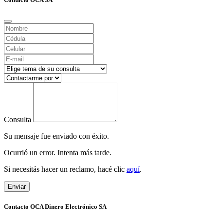
Consulta
Su mensaje fue enviado con éxito.
Ocurrió un error. Intenta más tarde.
Si necesitás hacer un reclamo, hacé clic
aquí
.
Enviar
Contacto OCA Dinero Electrónico SA