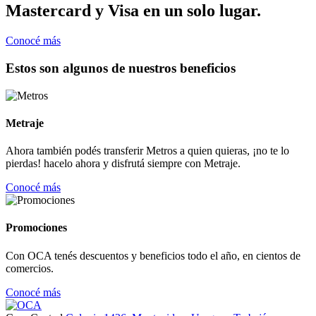
Mastercard y Visa en un solo lugar.
Conocé más
Estos son algunos de nuestros beneficios
Metraje
Ahora también podés transferir Metros a quien quieras, ¡no te lo
pierdas! hacelo ahora y disfrutá siempre con Metraje.
Conocé más
Promociones
Con OCA tenés descuentos y beneficios todo el año, en cientos de
comercios.
Conocé más