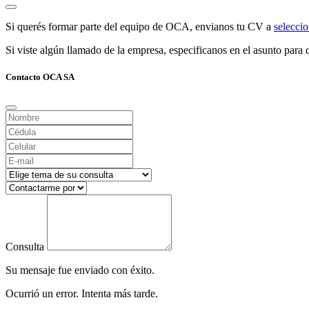
Si querés formar parte del equipo de OCA, envianos tu CV a
selecc
Si viste algún llamado de la empresa, especificanos en el asunto para q
Contacto OCA SA
Consulta
Su mensaje fue enviado con éxito.
Ocurrió un error. Intenta más tarde.