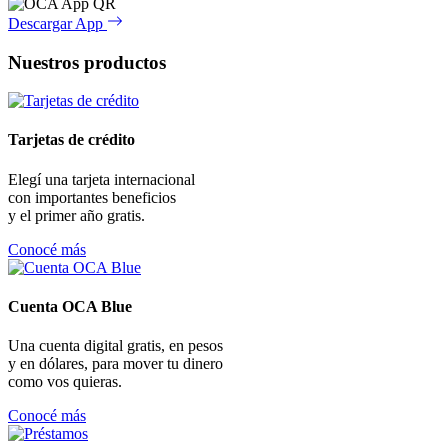
Descargar App
Nuestros productos
Tarjetas de crédito
Elegí una tarjeta internacional
con importantes beneficios
y el primer año gratis.
Conocé más
Cuenta OCA Blue
Una cuenta digital gratis, en pesos
y en dólares, para mover tu dinero
como vos quieras.
Conocé más