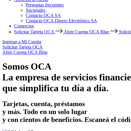
Preguntas frecuentes
Sucursales
Contacto OCA SA
Contacto OCA Dinero Electrónico SA
Comercios
Solicitar Tarjeta OCA
Abrir Cuenta OCA Blue
Solici
Ingresar a Mi Cuenta
Solicitar Tarjeta OCA
Abrir Cuenta OCA Blue
Somos OCA
La empresa de servicios financie
que simplifica tu día a día.
Tarjetas, cuenta, préstamos
y más. Todo en un solo lugar
y con cientos de beneficios.
Escaneá el códi