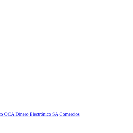
to OCA Dinero Electrónico SA
Comercios