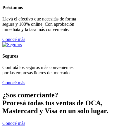
Préstamos
Llevá el efectivo que necesitás de forma
segura y 100% online. Con aprobación
inmediata y la tasa más conveniente.
Conocé más
Seguros
Contratá los seguros más convenientes
por las empresas líderes del mercado.
Conocé más
¿Sos comerciante?
Procesá todas tus ventas de OCA,
Mastercard y Visa en un solo lugar.
Conocé más