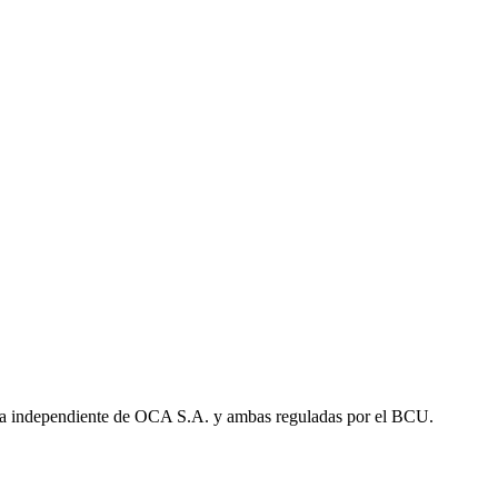
a independiente de OCA S.A. y ambas reguladas por el BCU.