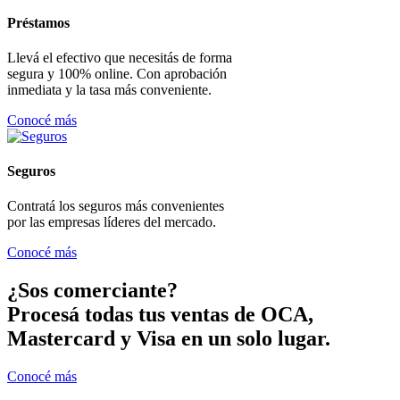
Préstamos
Llevá el efectivo que necesitás de forma
segura y 100% online. Con aprobación
inmediata y la tasa más conveniente.
Conocé más
Seguros
Contratá los seguros más convenientes
por las empresas líderes del mercado.
Conocé más
¿Sos comerciante?
Procesá todas tus ventas de OCA,
Mastercard y Visa en un solo lugar.
Conocé más