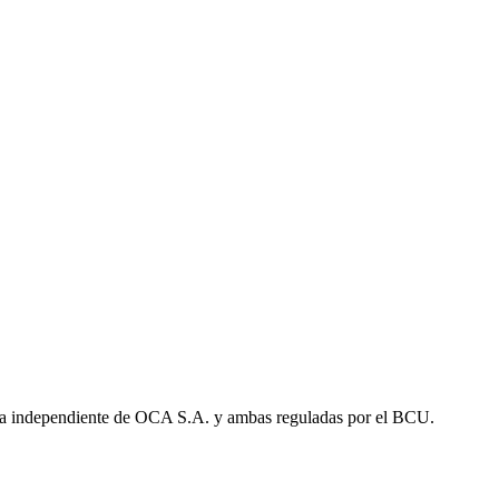
a independiente de OCA S.A. y ambas reguladas por el BCU.