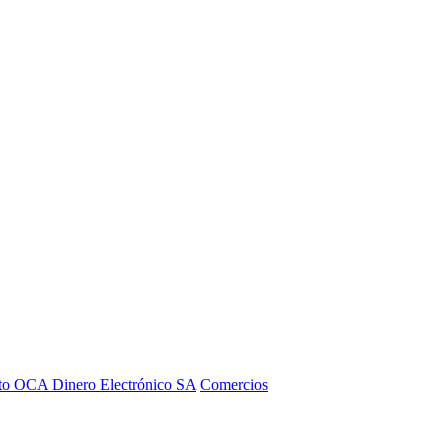
to OCA Dinero Electrónico SA
Comercios