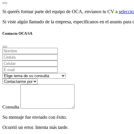
Si querés formar parte del equipo de OCA, envianos tu CV a
selecc
Si viste algún llamado de la empresa, especificanos en el asunto para q
Contacto OCA SA
Consulta
Su mensaje fue enviado con éxito.
Ocurrió un error. Intenta más tarde.