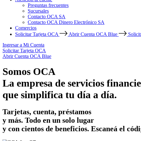
Preguntas frecuentes
Sucursales
Contacto OCA SA
Contacto OCA Dinero Electrónico SA
Comercios
Solicitar Tarjeta OCA
Abrir Cuenta OCA Blue
Solici
Ingresar a Mi Cuenta
Solicitar Tarjeta OCA
Abrir Cuenta OCA Blue
Somos OCA
La empresa de servicios financie
que simplifica tu día a día.
Tarjetas, cuenta, préstamos
y más. Todo en un solo lugar
y con cientos de beneficios.
Escaneá el códi