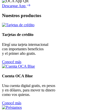
Descargar App
Nuestros productos
Tarjetas de crédito
Elegí una tarjeta internacional
con importantes beneficios
y el primer año gratis.
Conocé más
Cuenta OCA Blue
Una cuenta digital gratis, en pesos
y en dólares, para mover tu dinero
como vos quieras.
Conocé más