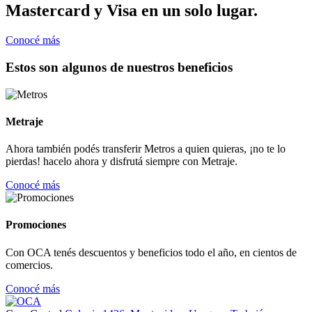
Mastercard y Visa en un solo lugar.
Conocé más
Estos son algunos de nuestros beneficios
Metraje
Ahora también podés transferir Metros a quien quieras, ¡no te lo
pierdas! hacelo ahora y disfrutá siempre con Metraje.
Conocé más
Promociones
Con OCA tenés descuentos y beneficios todo el año, en cientos de
comercios.
Conocé más