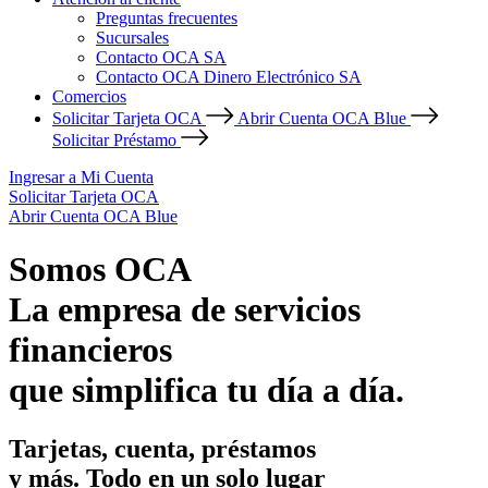
Preguntas frecuentes
Sucursales
Contacto OCA SA
Contacto OCA Dinero Electrónico SA
Comercios
Solicitar Tarjeta OCA
Abrir Cuenta OCA Blue
Solicitar Préstamo
Ingresar a Mi Cuenta
Solicitar Tarjeta OCA
Abrir Cuenta OCA Blue
Somos OCA
La empresa de servicios
financieros
que simplifica tu día a día.
Tarjetas, cuenta, préstamos
y más. Todo en un solo lugar