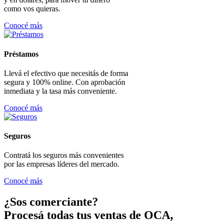
como vos quieras.
Conocé más
Préstamos
Llevá el efectivo que necesitás de forma
segura y 100% online. Con aprobación
inmediata y la tasa más conveniente.
Conocé más
Seguros
Contratá los seguros más convenientes
por las empresas líderes del mercado.
Conocé más
¿Sos comerciante?
Procesá todas tus ventas de OCA,