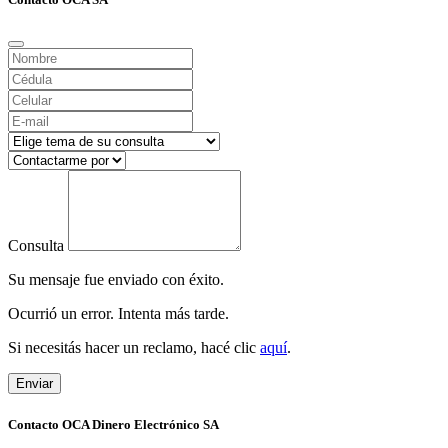
Consulta
Su mensaje fue enviado con éxito.
Ocurrió un error. Intenta más tarde.
Si necesitás hacer un reclamo, hacé clic
aquí
.
Enviar
Contacto OCA Dinero Electrónico SA