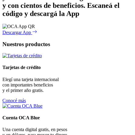
y con cientos de beneficios.
Escaneá el
código y descargá la App
Descargar App
Nuestros productos
Tarjetas de crédito
Elegí una tarjeta internacional
con importantes beneficios
y el primer año gratis.
Conocé más
Cuenta OCA Blue
Una cuenta digital gratis, en pesos
y en dólares, para mover tu dinero