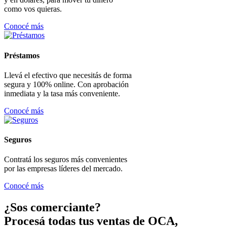
como vos quieras.
Conocé más
Préstamos
Llevá el efectivo que necesitás de forma
segura y 100% online. Con aprobación
inmediata y la tasa más conveniente.
Conocé más
Seguros
Contratá los seguros más convenientes
por las empresas líderes del mercado.
Conocé más
¿Sos comerciante?
Procesá todas tus ventas de OCA,