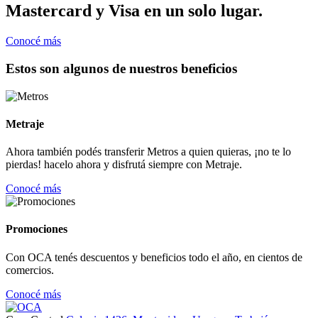
Mastercard y Visa en un solo lugar.
Conocé más
Estos son algunos de nuestros beneficios
Metraje
Ahora también podés transferir Metros a quien quieras, ¡no te lo
pierdas! hacelo ahora y disfrutá siempre con Metraje.
Conocé más
Promociones
Con OCA tenés descuentos y beneficios todo el año, en cientos de
comercios.
Conocé más