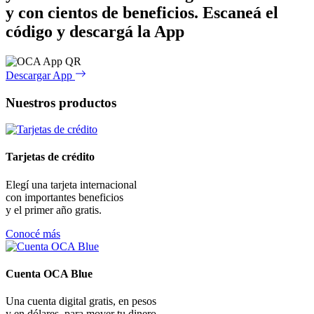
y con cientos de beneficios.
Escaneá el
código y descargá la App
Descargar App
Nuestros productos
Tarjetas de crédito
Elegí una tarjeta internacional
con importantes beneficios
y el primer año gratis.
Conocé más
Cuenta OCA Blue
Una cuenta digital gratis, en pesos
y en dólares, para mover tu dinero