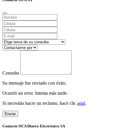
Consulta
Su mensaje fue enviado con éxito.
Ocurrió un error. Intenta más tarde.
Si necesitás hacer un reclamo, hacé clic
aquí
.
Enviar
Contacto OCA Dinero Electrónico SA