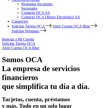
Preguntas frecuentes
Sucursales
Contacto OCA SA
Contacto OCA Dinero Electrónico SA
Comercios
Solicitar Tarjeta OCA
Abrir Cuenta OCA Blue
Solicitar Préstamo
Ingresar a Mi Cuenta
Solicitar Tarjeta OCA
Abrir Cuenta OCA Blue
Somos OCA
La empresa de servicios
financieros
que simplifica tu día a día.
Tarjetas, cuenta, préstamos
y más. Todo en un solo lugar