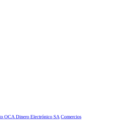
to OCA Dinero Electrónico SA
Comercios