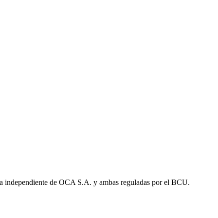
a independiente de OCA S.A. y ambas reguladas por el BCU.