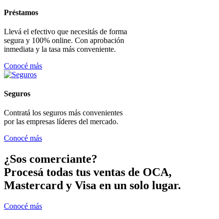
Préstamos
Llevá el efectivo que necesitás de forma
segura y 100% online. Con aprobación
inmediata y la tasa más conveniente.
Conocé más
Seguros
Contratá los seguros más convenientes
por las empresas líderes del mercado.
Conocé más
¿Sos comerciante?
Procesá todas tus ventas de OCA,
Mastercard y Visa en un solo lugar.
Conocé más