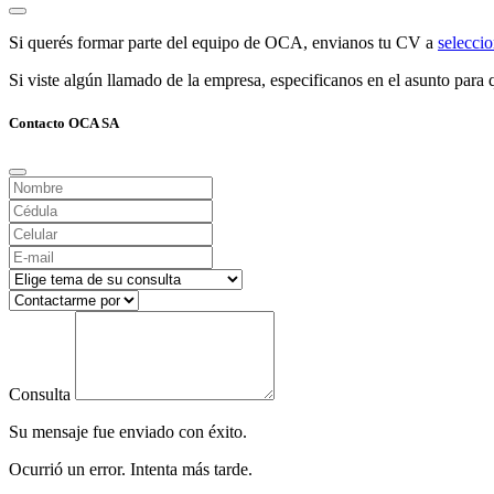
Si querés formar parte del equipo de OCA, envianos tu CV a
selecc
Si viste algún llamado de la empresa, especificanos en el asunto para q
Contacto OCA SA
Consulta
Su mensaje fue enviado con éxito.
Ocurrió un error. Intenta más tarde.