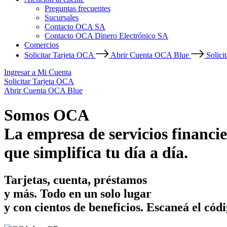
Preguntas frecuentes
Sucursales
Contacto OCA SA
Contacto OCA Dinero Electrónico SA
Comercios
Solicitar Tarjeta OCA
Abrir Cuenta OCA Blue
Solici
Ingresar a Mi Cuenta
Solicitar Tarjeta OCA
Abrir Cuenta OCA Blue
Somos OCA
La empresa de servicios financie
que simplifica tu día a día.
Tarjetas, cuenta, préstamos
y más. Todo en un solo lugar
y con cientos de beneficios.
Escaneá el códi