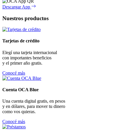
Descargar App
Nuestros productos
Tarjetas de crédito
Elegí una tarjeta internacional
con importantes beneficios
y el primer año gratis.
Conocé más
Cuenta OCA Blue
Una cuenta digital gratis, en pesos
y en dólares, para mover tu dinero
como vos quieras.
Conocé más