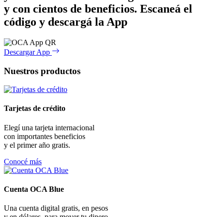
y con cientos de beneficios.
Escaneá el
código y descargá la App
Descargar App
Nuestros productos
Tarjetas de crédito
Elegí una tarjeta internacional
con importantes beneficios
y el primer año gratis.
Conocé más
Cuenta OCA Blue
Una cuenta digital gratis, en pesos
y en dólares, para mover tu dinero