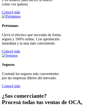
como vos quieras.
Conocé más
Préstamos
Llevá el efectivo que necesitás de forma
segura y 100% online. Con aprobación
inmediata y la tasa más conveniente.
Conocé más
Seguros
Contratá los seguros más convenientes
por las empresas líderes del mercado.
Conocé más
¿Sos comerciante?
Procesá todas tus ventas de OCA,