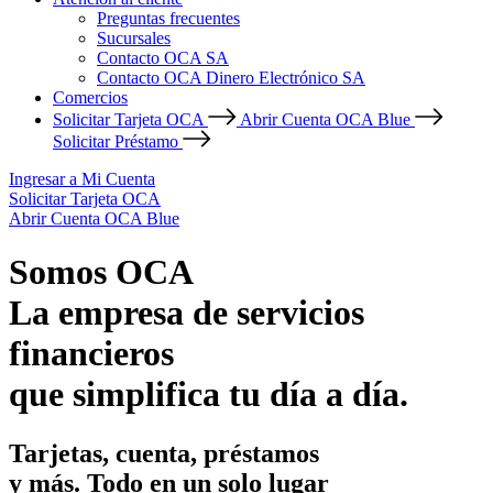
Preguntas frecuentes
Sucursales
Contacto OCA SA
Contacto OCA Dinero Electrónico SA
Comercios
Solicitar Tarjeta OCA
Abrir Cuenta OCA Blue
Solicitar Préstamo
Ingresar a Mi Cuenta
Solicitar Tarjeta OCA
Abrir Cuenta OCA Blue
Somos OCA
La empresa de servicios
financieros
que simplifica tu día a día.
Tarjetas, cuenta, préstamos
y más. Todo en un solo lugar