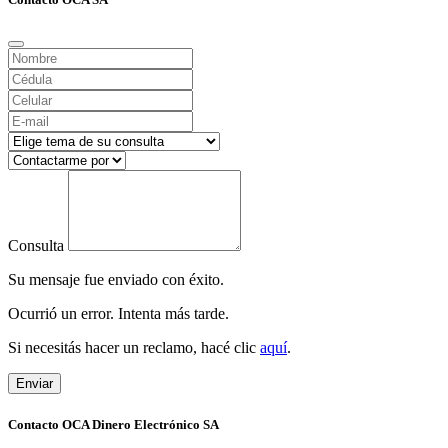
Consulta
Su mensaje fue enviado con éxito.
Ocurrió un error. Intenta más tarde.
Si necesitás hacer un reclamo, hacé clic
aquí
.
Enviar
Contacto OCA Dinero Electrónico SA