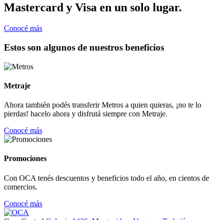
Mastercard y Visa en un solo lugar.
Conocé más
Estos son algunos de nuestros beneficios
Metraje
Ahora también podés transferir Metros a quien quieras, ¡no te lo
pierdas! hacelo ahora y disfrutá siempre con Metraje.
Conocé más
Promociones
Con OCA tenés descuentos y beneficios todo el año, en cientos de
comercios.
Conocé más