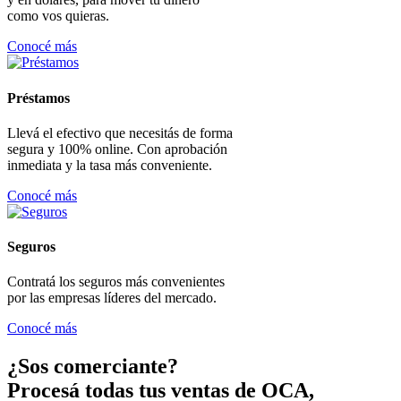
como vos quieras.
Conocé más
Préstamos
Llevá el efectivo que necesitás de forma
segura y 100% online. Con aprobación
inmediata y la tasa más conveniente.
Conocé más
Seguros
Contratá los seguros más convenientes
por las empresas líderes del mercado.
Conocé más
¿Sos comerciante?
Procesá todas tus ventas de OCA,