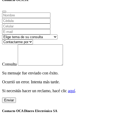
Consulta
Su mensaje fue enviado con éxito.
Ocurrió un error. Intenta más tarde.
Si necesitás hacer un reclamo, hacé clic
aquí
.
Enviar
Contacto OCA Dinero Electrónico SA