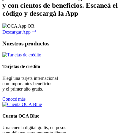
y con cientos de beneficios.
Escaneá el
código y descargá la App
Descargar App
Nuestros productos
Tarjetas de crédito
Elegí una tarjeta internacional
con importantes beneficios
y el primer año gratis.
Conocé más
Cuenta OCA Blue
Una cuenta digital gratis, en pesos
y en dólares, para mover tu dinero