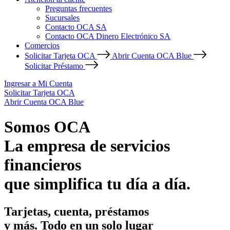
Preguntas frecuentes
Sucursales
Contacto OCA SA
Contacto OCA Dinero Electrónico SA
Comercios
Solicitar Tarjeta OCA
Abrir Cuenta OCA Blue
Solicitar Préstamo
Ingresar a Mi Cuenta
Solicitar Tarjeta OCA
Abrir Cuenta OCA Blue
Somos OCA
La empresa de servicios
financieros
que simplifica tu día a día.
Tarjetas, cuenta, préstamos
y más. Todo en un solo lugar