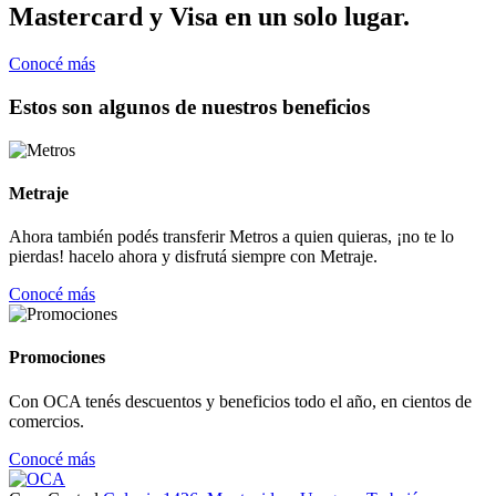
Mastercard y Visa en un solo lugar.
Conocé más
Estos son algunos de nuestros beneficios
Metraje
Ahora también podés transferir Metros a quien quieras, ¡no te lo
pierdas! hacelo ahora y disfrutá siempre con Metraje.
Conocé más
Promociones
Con OCA tenés descuentos y beneficios todo el año, en cientos de
comercios.
Conocé más