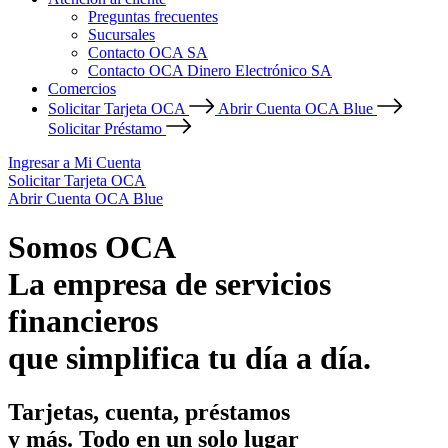
Preguntas frecuentes
Sucursales
Contacto OCA SA
Contacto OCA Dinero Electrónico SA
Comercios
Solicitar Tarjeta OCA
Abrir Cuenta OCA Blue
Solicitar Préstamo
Ingresar a Mi Cuenta
Solicitar Tarjeta OCA
Abrir Cuenta OCA Blue
Somos OCA
La empresa de servicios
financieros
que simplifica tu día a día.
Tarjetas, cuenta, préstamos
y más. Todo en un solo lugar