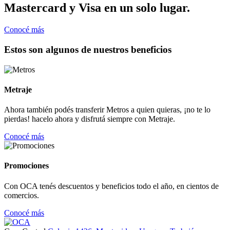
Mastercard y Visa en un solo lugar.
Conocé más
Estos son algunos de nuestros beneficios
Metraje
Ahora también podés transferir Metros a quien quieras, ¡no te lo
pierdas! hacelo ahora y disfrutá siempre con Metraje.
Conocé más
Promociones
Con OCA tenés descuentos y beneficios todo el año, en cientos de
comercios.
Conocé más