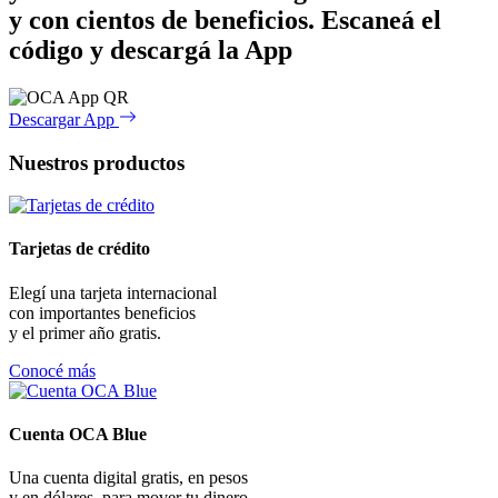
y con cientos de beneficios.
Escaneá el
código y descargá la App
Descargar App
Nuestros productos
Tarjetas de crédito
Elegí una tarjeta internacional
con importantes beneficios
y el primer año gratis.
Conocé más
Cuenta OCA Blue
Una cuenta digital gratis, en pesos
y en dólares, para mover tu dinero