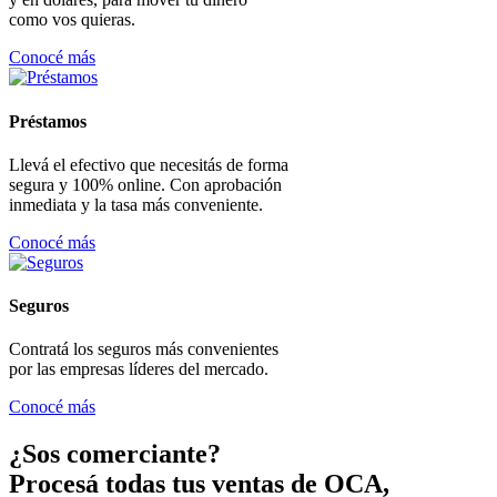
como vos quieras.
Conocé más
Préstamos
Llevá el efectivo que necesitás de forma
segura y 100% online. Con aprobación
inmediata y la tasa más conveniente.
Conocé más
Seguros
Contratá los seguros más convenientes
por las empresas líderes del mercado.
Conocé más
¿Sos comerciante?
Procesá todas tus ventas de OCA,