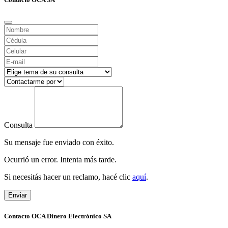
Consulta
Su mensaje fue enviado con éxito.
Ocurrió un error. Intenta más tarde.
Si necesitás hacer un reclamo, hacé clic
aquí
.
Enviar
Contacto OCA Dinero Electrónico SA