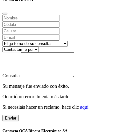
Consulta
Su mensaje fue enviado con éxito.
Ocurrió un error. Intenta más tarde.
Si necesitás hacer un reclamo, hacé clic
aquí
.
Enviar
Contacto OCA Dinero Electrónico SA