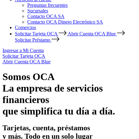
Preguntas frecuentes
Sucursales
Contacto OCA SA
Contacto OCA Dinero Electrónico SA
Comercios
Solicitar Tarjeta OCA
Abrir Cuenta OCA Blue
Solicitar Préstamo
Ingresar a Mi Cuenta
Solicitar Tarjeta OCA
Abrir Cuenta OCA Blue
Somos OCA
La empresa de servicios
financieros
que simplifica tu día a día.
Tarjetas, cuenta, préstamos
y más. Todo en un solo lugar