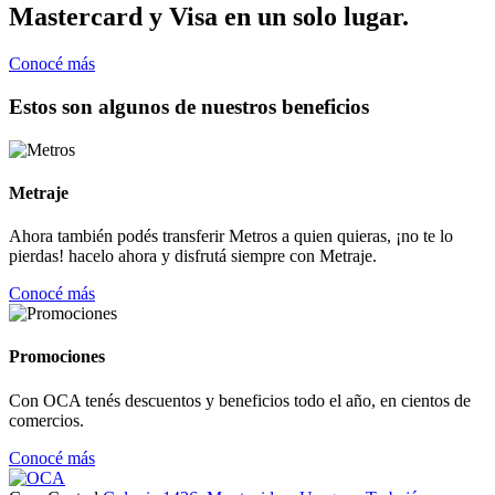
Mastercard y Visa en un solo lugar.
Conocé más
Estos son algunos de nuestros beneficios
Metraje
Ahora también podés transferir Metros a quien quieras, ¡no te lo
pierdas! hacelo ahora y disfrutá siempre con Metraje.
Conocé más
Promociones
Con OCA tenés descuentos y beneficios todo el año, en cientos de
comercios.
Conocé más