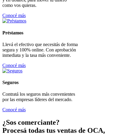
como vos quieras.
Conocé más
Préstamos
Llevá el efectivo que necesitás de forma
segura y 100% online. Con aprobación
inmediata y la tasa más conveniente.
Conocé más
Seguros
Contratá los seguros más convenientes
por las empresas líderes del mercado.
Conocé más
¿Sos comerciante?
Procesá todas tus ventas de OCA,