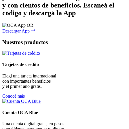
y con cientos de beneficios.
Escaneá el
código y descargá la App
Descargar App
Nuestros productos
Tarjetas de crédito
Elegí una tarjeta internacional
con importantes beneficios
y el primer año gratis.
Conocé más
Cuenta OCA Blue
Una cuenta digital gratis, en pesos
y en dólares, para mover tu dinero