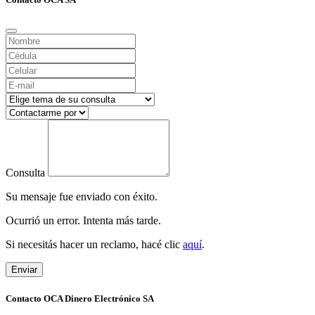
Consulta
Su mensaje fue enviado con éxito.
Ocurrió un error. Intenta más tarde.
Si necesitás hacer un reclamo, hacé clic
aquí
.
Enviar
Contacto OCA Dinero Electrónico SA