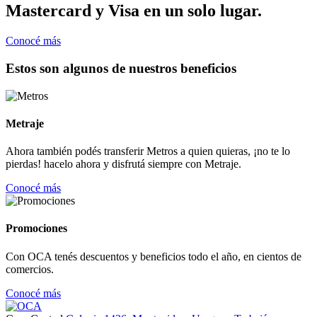
Mastercard y Visa en un solo lugar.
Conocé más
Estos son algunos de nuestros beneficios
Metraje
Ahora también podés transferir Metros a quien quieras, ¡no te lo
pierdas! hacelo ahora y disfrutá siempre con Metraje.
Conocé más
Promociones
Con OCA tenés descuentos y beneficios todo el año, en cientos de
comercios.
Conocé más