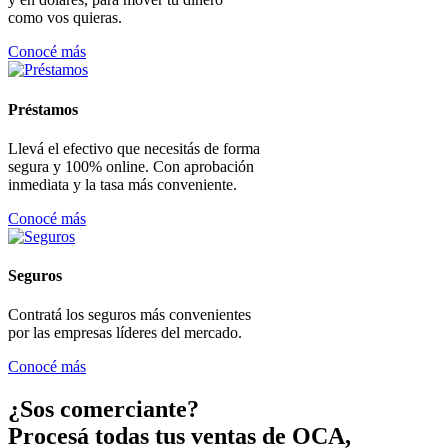
como vos quieras.
Conocé más
Préstamos
Llevá el efectivo que necesitás de forma
segura y 100% online. Con aprobación
inmediata y la tasa más conveniente.
Conocé más
Seguros
Contratá los seguros más convenientes
por las empresas líderes del mercado.
Conocé más
¿Sos comerciante?
Procesá todas tus ventas de OCA,