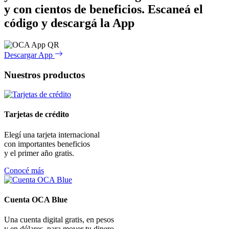
y con cientos de beneficios.
Escaneá el
código y descargá la App
Descargar App
Nuestros productos
Tarjetas de crédito
Elegí una tarjeta internacional
con importantes beneficios
y el primer año gratis.
Conocé más
Cuenta OCA Blue
Una cuenta digital gratis, en pesos
y en dólares, para mover tu dinero