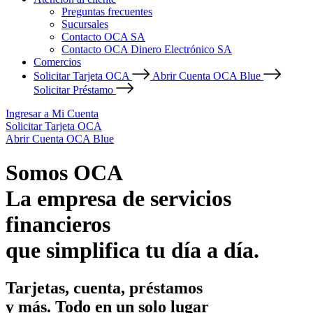
Preguntas frecuentes
Sucursales
Contacto OCA SA
Contacto OCA Dinero Electrónico SA
Comercios
Solicitar Tarjeta OCA
Abrir Cuenta OCA Blue
Solicitar Préstamo
Ingresar a Mi Cuenta
Solicitar Tarjeta OCA
Abrir Cuenta OCA Blue
Somos OCA
La empresa de servicios
financieros
que simplifica tu día a día.
Tarjetas, cuenta, préstamos
y más. Todo en un solo lugar