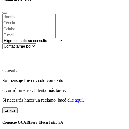
Consulta
Su mensaje fue enviado con éxito.
Ocurrió un error. Intenta más tarde.
Si necesitás hacer un reclamo, hacé clic
aquí
.
Enviar
Contacto OCA Dinero Electrónico SA