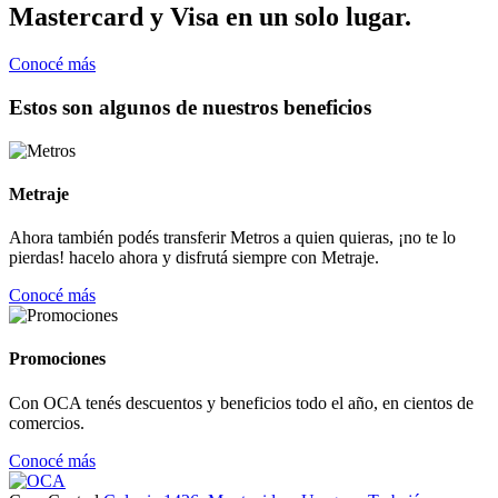
Mastercard y Visa en un solo lugar.
Conocé más
Estos son algunos de nuestros beneficios
Metraje
Ahora también podés transferir Metros a quien quieras, ¡no te lo
pierdas! hacelo ahora y disfrutá siempre con Metraje.
Conocé más
Promociones
Con OCA tenés descuentos y beneficios todo el año, en cientos de
comercios.
Conocé más