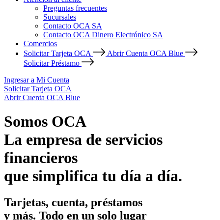
Preguntas frecuentes
Sucursales
Contacto OCA SA
Contacto OCA Dinero Electrónico SA
Comercios
Solicitar Tarjeta OCA
Abrir Cuenta OCA Blue
Solicitar Préstamo
Ingresar a Mi Cuenta
Solicitar Tarjeta OCA
Abrir Cuenta OCA Blue
Somos OCA
La empresa de servicios
financieros
que simplifica tu día a día.
Tarjetas, cuenta, préstamos
y más. Todo en un solo lugar