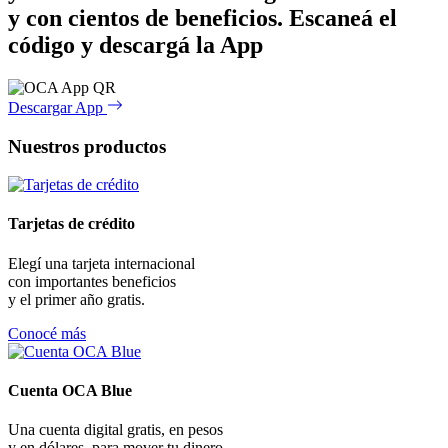
y con cientos de beneficios.
Escaneá el
código y descargá la App
Descargar App
Nuestros productos
Tarjetas de crédito
Elegí una tarjeta internacional
con importantes beneficios
y el primer año gratis.
Conocé más
Cuenta OCA Blue
Una cuenta digital gratis, en pesos
y en dólares, para mover tu dinero