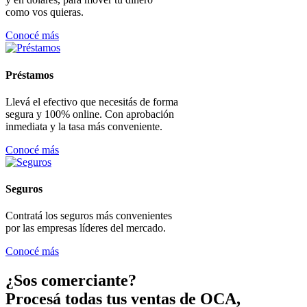
como vos quieras.
Conocé más
Préstamos
Llevá el efectivo que necesitás de forma
segura y 100% online. Con aprobación
inmediata y la tasa más conveniente.
Conocé más
Seguros
Contratá los seguros más convenientes
por las empresas líderes del mercado.
Conocé más
¿Sos comerciante?
Procesá todas tus ventas de OCA,