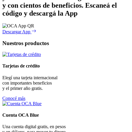
y con cientos de beneficios.
Escaneá el
código y descargá la App
Descargar App
Nuestros productos
Tarjetas de crédito
Elegí una tarjeta internacional
con importantes beneficios
y el primer año gratis.
Conocé más
Cuenta OCA Blue
Una cuenta digital gratis, en pesos
y en dólares, para mover tu dinero