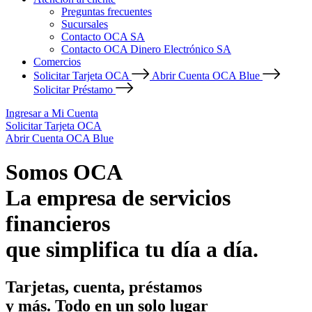
Preguntas frecuentes
Sucursales
Contacto OCA SA
Contacto OCA Dinero Electrónico SA
Comercios
Solicitar Tarjeta OCA
Abrir Cuenta OCA Blue
Solicitar Préstamo
Ingresar a Mi Cuenta
Solicitar Tarjeta OCA
Abrir Cuenta OCA Blue
Somos OCA
La empresa de servicios
financieros
que simplifica tu día a día.
Tarjetas, cuenta, préstamos
y más. Todo en un solo lugar