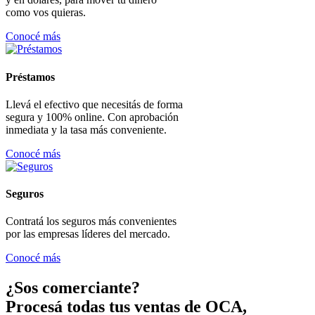
como vos quieras.
Conocé más
Préstamos
Llevá el efectivo que necesitás de forma
segura y 100% online. Con aprobación
inmediata y la tasa más conveniente.
Conocé más
Seguros
Contratá los seguros más convenientes
por las empresas líderes del mercado.
Conocé más
¿Sos comerciante?
Procesá todas tus ventas de OCA,