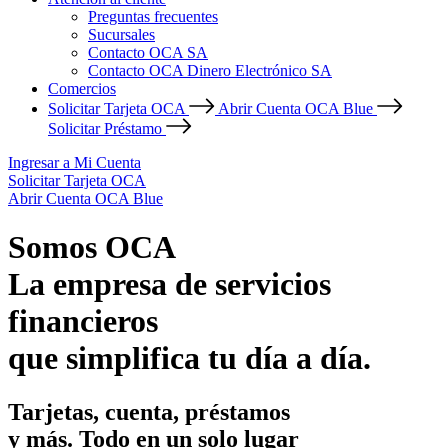
Preguntas frecuentes
Sucursales
Contacto OCA SA
Contacto OCA Dinero Electrónico SA
Comercios
Solicitar Tarjeta OCA
Abrir Cuenta OCA Blue
Solicitar Préstamo
Ingresar a Mi Cuenta
Solicitar Tarjeta OCA
Abrir Cuenta OCA Blue
Somos OCA
La empresa de servicios
financieros
que simplifica tu día a día.
Tarjetas, cuenta, préstamos
y más. Todo en un solo lugar