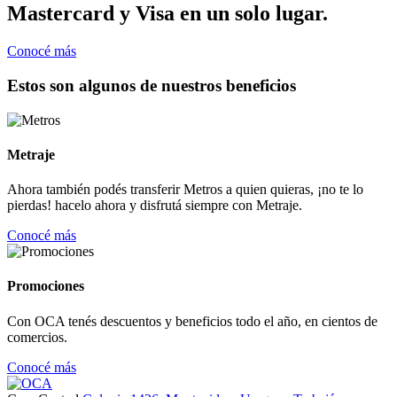
Mastercard y Visa en un solo lugar.
Conocé más
Estos son algunos de nuestros beneficios
Metraje
Ahora también podés transferir Metros a quien quieras, ¡no te lo
pierdas! hacelo ahora y disfrutá siempre con Metraje.
Conocé más
Promociones
Con OCA tenés descuentos y beneficios todo el año, en cientos de
comercios.
Conocé más