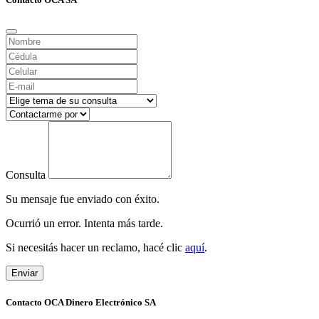
Consulta
Su mensaje fue enviado con éxito.
Ocurrió un error. Intenta más tarde.
Si necesitás hacer un reclamo, hacé clic
aquí
.
Enviar
Contacto OCA Dinero Electrónico SA