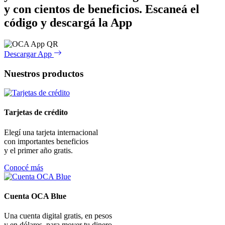
y con cientos de beneficios.
Escaneá el
código y descargá la App
Descargar App
Nuestros productos
Tarjetas de crédito
Elegí una tarjeta internacional
con importantes beneficios
y el primer año gratis.
Conocé más
Cuenta OCA Blue
Una cuenta digital gratis, en pesos
y en dólares, para mover tu dinero