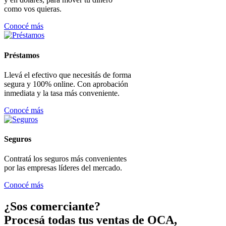
como vos quieras.
Conocé más
Préstamos
Llevá el efectivo que necesitás de forma
segura y 100% online. Con aprobación
inmediata y la tasa más conveniente.
Conocé más
Seguros
Contratá los seguros más convenientes
por las empresas líderes del mercado.
Conocé más
¿Sos comerciante?
Procesá todas tus ventas de OCA,