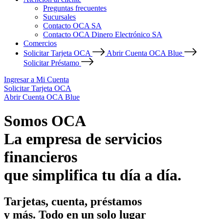
Preguntas frecuentes
Sucursales
Contacto OCA SA
Contacto OCA Dinero Electrónico SA
Comercios
Solicitar Tarjeta OCA
Abrir Cuenta OCA Blue
Solicitar Préstamo
Ingresar a Mi Cuenta
Solicitar Tarjeta OCA
Abrir Cuenta OCA Blue
Somos OCA
La empresa de servicios
financieros
que simplifica tu día a día.
Tarjetas, cuenta, préstamos
y más. Todo en un solo lugar