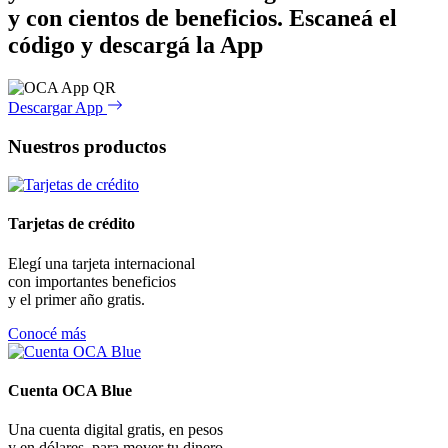
y con cientos de beneficios.
Escaneá el
código y descargá la App
Descargar App
Nuestros productos
Tarjetas de crédito
Elegí una tarjeta internacional
con importantes beneficios
y el primer año gratis.
Conocé más
Cuenta OCA Blue
Una cuenta digital gratis, en pesos
y en dólares, para mover tu dinero