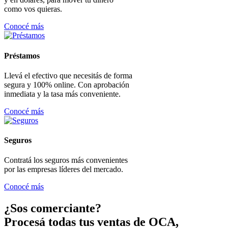
como vos quieras.
Conocé más
Préstamos
Llevá el efectivo que necesitás de forma
segura y 100% online. Con aprobación
inmediata y la tasa más conveniente.
Conocé más
Seguros
Contratá los seguros más convenientes
por las empresas líderes del mercado.
Conocé más
¿Sos comerciante?
Procesá todas tus ventas de OCA,