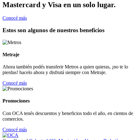
Mastercard y Visa en un solo lugar.
Conocé más
Estos son algunos de nuestros beneficios
Metraje
Ahora también podés transferir Metros a quien quieras, ¡no te lo
pierdas! hacelo ahora y disfrutá siempre con Metraje.
Conocé más
Promociones
Con OCA tenés descuentos y beneficios todo el año, en cientos de
comercios.
Conocé más