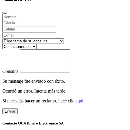
Consulta
Su mensaje fue enviado con éxito.
Ocurrió un error. Intenta más tarde.
Si necesitás hacer un reclamo, hacé clic
aquí
.
Enviar
Contacto OCA Dinero Electrónico SA