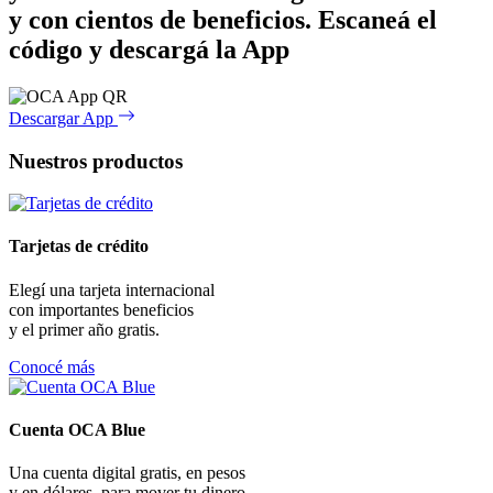
y con cientos de beneficios.
Escaneá el
código y descargá la App
Descargar App
Nuestros productos
Tarjetas de crédito
Elegí una tarjeta internacional
con importantes beneficios
y el primer año gratis.
Conocé más
Cuenta OCA Blue
Una cuenta digital gratis, en pesos
y en dólares, para mover tu dinero