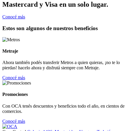
Mastercard y Visa en un solo lugar.
Conocé más
Estos son algunos de nuestros beneficios
Metraje
Ahora también podés transferir Metros a quien quieras, ¡no te lo
pierdas! hacelo ahora y disfrutá siempre con Metraje.
Conocé más
Promociones
Con OCA tenés descuentos y beneficios todo el año, en cientos de
comercios.
Conocé más