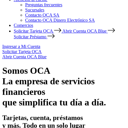
Preguntas frecuentes
Sucursales
Contacto OCA SA
Contacto OCA Dinero Electrónico SA
Comercios
Solicitar Tarjeta OCA
Abrir Cuenta OCA Blue
Solicitar Préstamo
Ingresar a Mi Cuenta
Solicitar Tarjeta OCA
Abrir Cuenta OCA Blue
Somos OCA
La empresa de servicios
financieros
que simplifica tu día a día.
Tarjetas, cuenta, préstamos
y más. Todo en un solo lugar