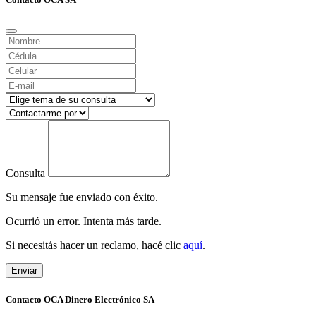
Consulta
Su mensaje fue enviado con éxito.
Ocurrió un error. Intenta más tarde.
Si necesitás hacer un reclamo, hacé clic
aquí
.
Enviar
Contacto OCA Dinero Electrónico SA