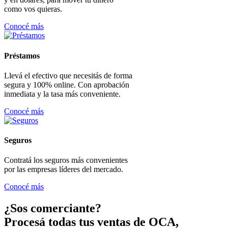
como vos quieras.
Conocé más
Préstamos
Llevá el efectivo que necesitás de forma
segura y 100% online. Con aprobación
inmediata y la tasa más conveniente.
Conocé más
Seguros
Contratá los seguros más convenientes
por las empresas líderes del mercado.
Conocé más
¿Sos comerciante?
Procesá todas tus ventas de OCA,