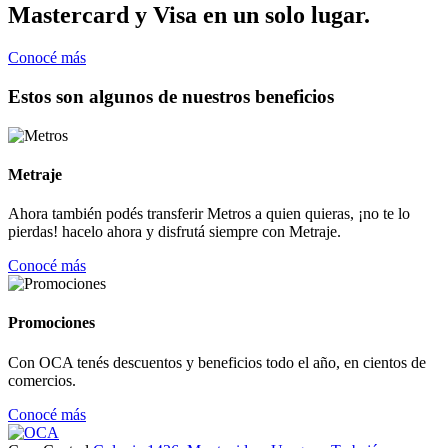
Mastercard y Visa en un solo lugar.
Conocé más
Estos son algunos de nuestros beneficios
Metraje
Ahora también podés transferir Metros a quien quieras, ¡no te lo
pierdas! hacelo ahora y disfrutá siempre con Metraje.
Conocé más
Promociones
Con OCA tenés descuentos y beneficios todo el año, en cientos de
comercios.
Conocé más