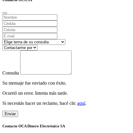
Consulta
Su mensaje fue enviado con éxito.
Ocurrió un error. Intenta más tarde.
Si necesitás hacer un reclamo, hacé clic
aquí
.
Enviar
Contacto OCA Dinero Electrónico SA