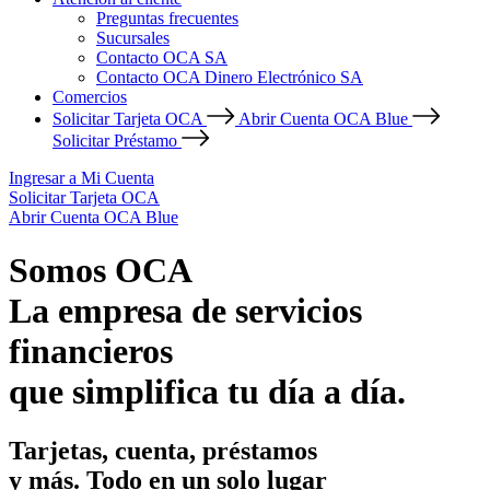
Preguntas frecuentes
Sucursales
Contacto OCA SA
Contacto OCA Dinero Electrónico SA
Comercios
Solicitar Tarjeta OCA
Abrir Cuenta OCA Blue
Solicitar Préstamo
Ingresar a Mi Cuenta
Solicitar Tarjeta OCA
Abrir Cuenta OCA Blue
Somos OCA
La empresa de servicios
financieros
que simplifica tu día a día.
Tarjetas, cuenta, préstamos
y más. Todo en un solo lugar