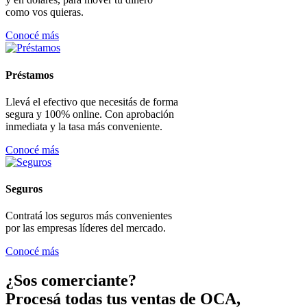
como vos quieras.
Conocé más
Préstamos
Llevá el efectivo que necesitás de forma
segura y 100% online. Con aprobación
inmediata y la tasa más conveniente.
Conocé más
Seguros
Contratá los seguros más convenientes
por las empresas líderes del mercado.
Conocé más
¿Sos comerciante?
Procesá todas tus ventas de OCA,