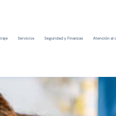
raje
Servicios
Seguridad y Finanzas
Atención al 