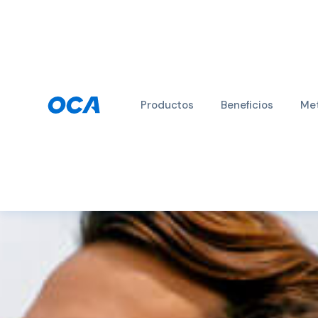
Productos
Beneficios
Met