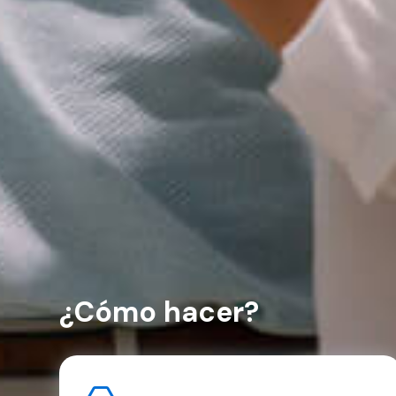
¿Cómo hacer?