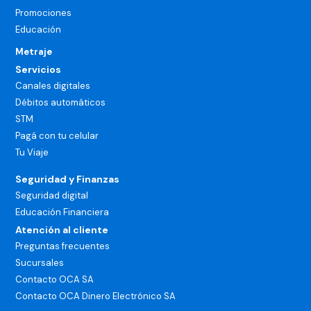
Promociones
Educación
Metraje
Servicios
Canales digitales
Débitos automáticos
STM
Pagá con tu celular
Tu Viaje
Seguridad y Finanzas
Seguridad digital
Educación Financiera
Atención al cliente
Preguntas frecuentes
Sucursales
Contacto OCA SA
Contacto OCA Dinero Electrónico SA