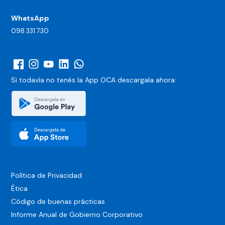
WhatsApp
098 331 730
Si todavía no tenés la App OCA
descargala ahora:
Política de Privacidad
Ética
Código de buenas prácticas
Informe Anual de Gobierno Corporativo