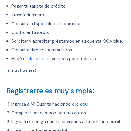
Pagar tu tarjeta de crédito.
Transferir dinero.
Consultar disponible para compras.
Controlar tu saldo.
Solicitar y acreditar préstamos en tu cuenta OCA blue.
Consultar Metros acumulados.
Hacé
click acá
para ver más por producto.
¡Y mucho más!
Registrarte es muy simple:
Ingresá a Mi Cuenta haciendo
clic aquí
.
Completá los campos con tus datos.
Ingresá el código que te enviamos a tu celular o email.
Creá tu contraseña, ¡y listo!