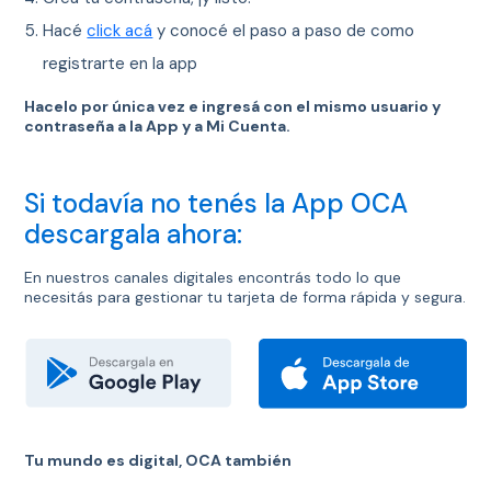
Hacé
click acá
y conocé el paso a paso de como
registrarte en la app
Hacelo por única vez e ingresá con el mismo usuario y
contraseña a la App y a Mi Cuenta.
Si todavía no tenés la App OCA
descargala ahora:
En nuestros canales digitales encontrás todo lo que
necesitás para gestionar tu tarjeta de forma rápida y segura.
Tu mundo es digital, OCA también