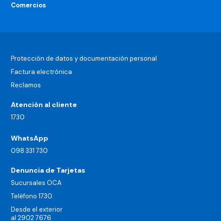
Comercios
Protección de datos y documentación personal
Factura electrónica
Reclamos
Atención al cliente
1730
WhatsApp
098 331 730
Denuncia de Tarjetas
Sucursales OCA
Teléfono 1730.
Desde el exterior
al 2902 7676