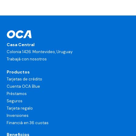
Casa Central
Colonia 1426. Montevideo, Uruguay
Trabajá con nosotros
Productos
Tarjetas de crédito
Cuenta OCA Blue
Préstamos
Seguros
Tarjeta regalo
Inversiones
Financiá en 36 cuotas
Beneficios