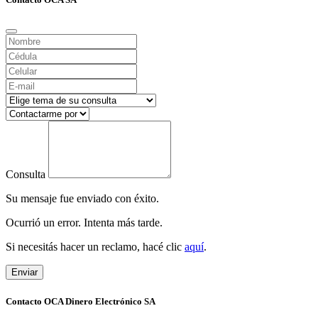
Consulta
Su mensaje fue enviado con éxito.
Ocurrió un error. Intenta más tarde.
Si necesitás hacer un reclamo, hacé clic
aquí
.
Enviar
Contacto OCA Dinero Electrónico SA