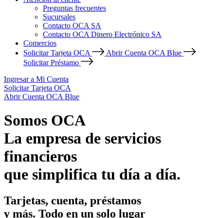
Preguntas frecuentes
Sucursales
Contacto OCA SA
Contacto OCA Dinero Electrónico SA
Comercios
Solicitar Tarjeta OCA
Abrir Cuenta OCA Blue
Solicitar Préstamo
Ingresar a Mi Cuenta
Solicitar Tarjeta OCA
Abrir Cuenta OCA Blue
Somos OCA
La empresa de servicios
financieros
que simplifica tu día a día.
Tarjetas, cuenta, préstamos
y más. Todo en un solo lugar