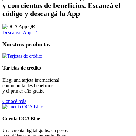
y con cientos de beneficios.
Escaneá el
código y descargá la App
Descargar App
Nuestros productos
Tarjetas de crédito
Elegí una tarjeta internacional
con importantes beneficios
y el primer año gratis.
Conocé más
Cuenta OCA Blue
Una cuenta digital gratis, en pesos
y en dólares, para mover tu dinero