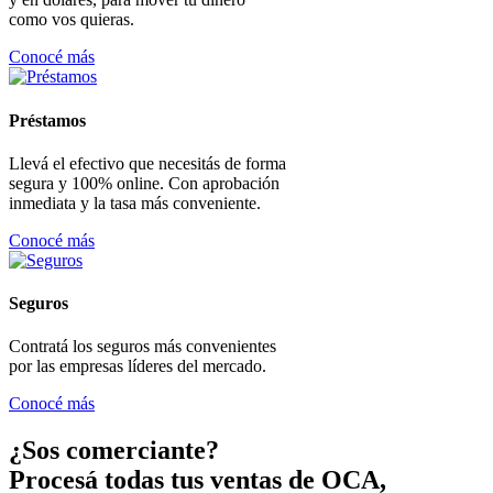
como vos quieras.
Conocé más
Préstamos
Llevá el efectivo que necesitás de forma
segura y 100% online. Con aprobación
inmediata y la tasa más conveniente.
Conocé más
Seguros
Contratá los seguros más convenientes
por las empresas líderes del mercado.
Conocé más
¿Sos comerciante?
Procesá todas tus ventas de OCA,