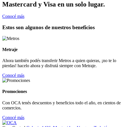
Mastercard y Visa en un solo lugar.
Conocé más
Estos son algunos de nuestros beneficios
Metraje
Ahora también podés transferir Metros a quien quieras, ¡no te lo
pierdas! hacelo ahora y disfrutá siempre con Metraje.
Conocé más
Promociones
Con OCA tenés descuentos y beneficios todo el año, en cientos de
comercios.
Conocé más