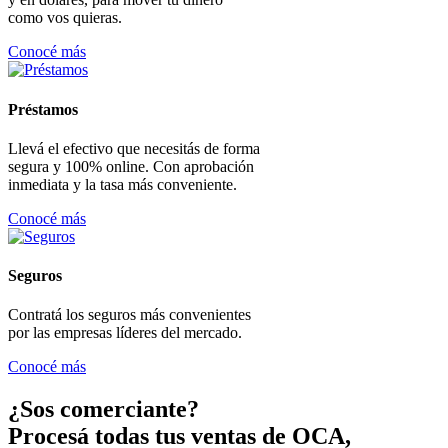
como vos quieras.
Conocé más
Préstamos
Llevá el efectivo que necesitás de forma
segura y 100% online. Con aprobación
inmediata y la tasa más conveniente.
Conocé más
Seguros
Contratá los seguros más convenientes
por las empresas líderes del mercado.
Conocé más
¿Sos comerciante?
Procesá todas tus ventas de OCA,