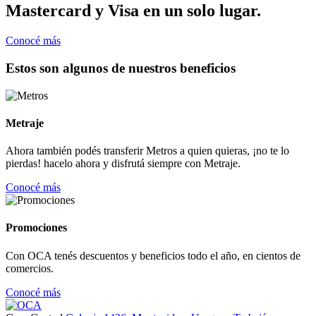
Mastercard y Visa en un solo lugar.
Conocé más
Estos son algunos de nuestros beneficios
Metraje
Ahora también podés transferir Metros a quien quieras, ¡no te lo
pierdas! hacelo ahora y disfrutá siempre con Metraje.
Conocé más
Promociones
Con OCA tenés descuentos y beneficios todo el año, en cientos de
comercios.
Conocé más