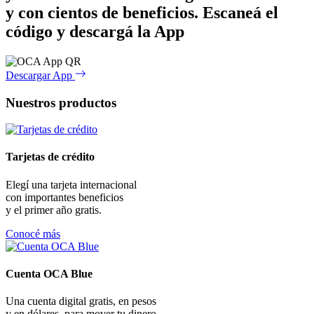
y con cientos de beneficios.
Escaneá el
código y descargá la App
Descargar App
Nuestros productos
Tarjetas de crédito
Elegí una tarjeta internacional
con importantes beneficios
y el primer año gratis.
Conocé más
Cuenta OCA Blue
Una cuenta digital gratis, en pesos
y en dólares, para mover tu dinero