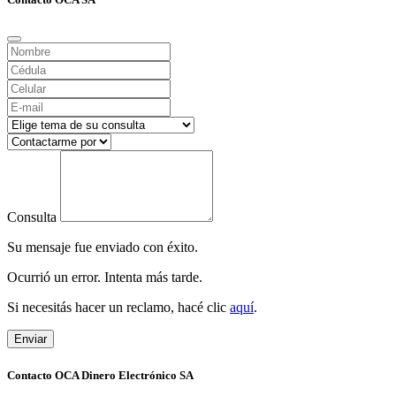
Consulta
Su mensaje fue enviado con éxito.
Ocurrió un error. Intenta más tarde.
Si necesitás hacer un reclamo, hacé clic
aquí
.
Enviar
Contacto OCA Dinero Electrónico SA