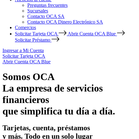
Preguntas frecuentes
Sucursales
Contacto OCA SA
Contacto OCA Dinero Electrónico SA
Comercios
Solicitar Tarjeta OCA
Abrir Cuenta OCA Blue
Solicitar Préstamo
Ingresar a Mi Cuenta
Solicitar Tarjeta OCA
Abrir Cuenta OCA Blue
Somos OCA
La empresa de servicios
financieros
que simplifica tu día a día.
Tarjetas, cuenta, préstamos
y más. Todo en un solo lugar