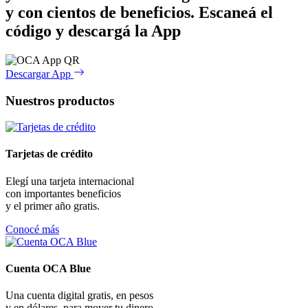
y con cientos de beneficios.
Escaneá el
código y descargá la App
Descargar App
Nuestros productos
Tarjetas de crédito
Elegí una tarjeta internacional
con importantes beneficios
y el primer año gratis.
Conocé más
Cuenta OCA Blue
Una cuenta digital gratis, en pesos
y en dólares, para mover tu dinero