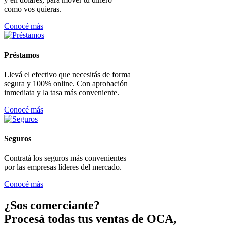
como vos quieras.
Conocé más
Préstamos
Llevá el efectivo que necesitás de forma
segura y 100% online. Con aprobación
inmediata y la tasa más conveniente.
Conocé más
Seguros
Contratá los seguros más convenientes
por las empresas líderes del mercado.
Conocé más
¿Sos comerciante?
Procesá todas tus ventas de OCA,