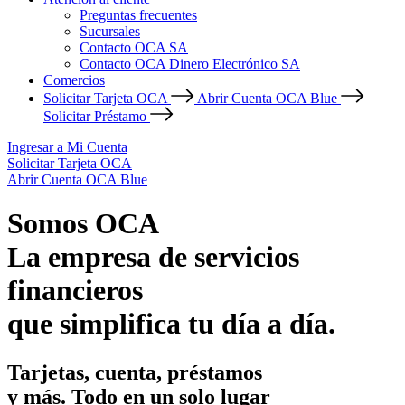
Preguntas frecuentes
Sucursales
Contacto OCA SA
Contacto OCA Dinero Electrónico SA
Comercios
Solicitar Tarjeta OCA
Abrir Cuenta OCA Blue
Solicitar Préstamo
Ingresar a Mi Cuenta
Solicitar Tarjeta OCA
Abrir Cuenta OCA Blue
Somos OCA
La empresa de servicios
financieros
que simplifica tu día a día.
Tarjetas, cuenta, préstamos
y más. Todo en un solo lugar