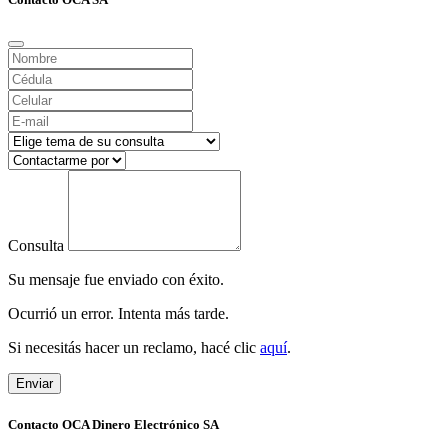
Consulta
Su mensaje fue enviado con éxito.
Ocurrió un error. Intenta más tarde.
Si necesitás hacer un reclamo, hacé clic
aquí
.
Enviar
Contacto OCA Dinero Electrónico SA