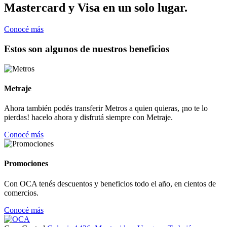
Mastercard y Visa en un solo lugar.
Conocé más
Estos son algunos de nuestros beneficios
Metraje
Ahora también podés transferir Metros a quien quieras, ¡no te lo
pierdas! hacelo ahora y disfrutá siempre con Metraje.
Conocé más
Promociones
Con OCA tenés descuentos y beneficios todo el año, en cientos de
comercios.
Conocé más