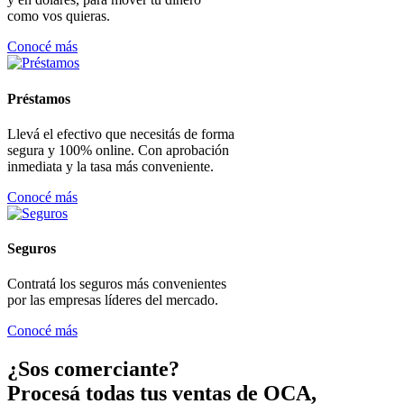
como vos quieras.
Conocé más
Préstamos
Llevá el efectivo que necesitás de forma
segura y 100% online. Con aprobación
inmediata y la tasa más conveniente.
Conocé más
Seguros
Contratá los seguros más convenientes
por las empresas líderes del mercado.
Conocé más
¿Sos comerciante?
Procesá todas tus ventas de OCA,