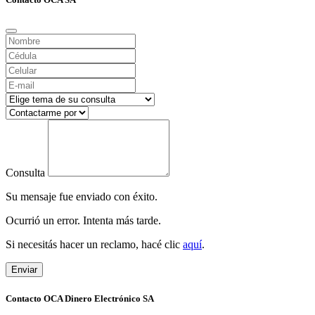
Consulta
Su mensaje fue enviado con éxito.
Ocurrió un error. Intenta más tarde.
Si necesitás hacer un reclamo, hacé clic
aquí
.
Enviar
Contacto OCA Dinero Electrónico SA