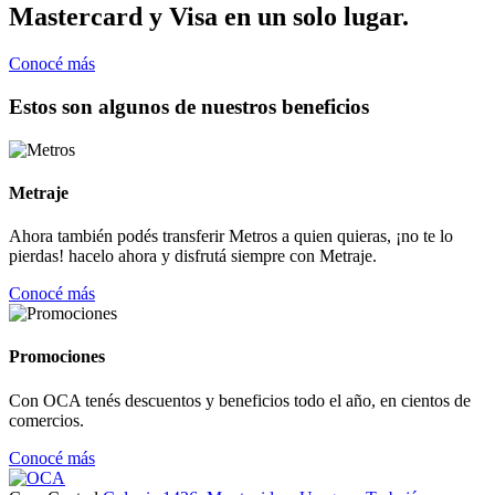
Mastercard y Visa en un solo lugar.
Conocé más
Estos son algunos de nuestros beneficios
Metraje
Ahora también podés transferir Metros a quien quieras, ¡no te lo
pierdas! hacelo ahora y disfrutá siempre con Metraje.
Conocé más
Promociones
Con OCA tenés descuentos y beneficios todo el año, en cientos de
comercios.
Conocé más