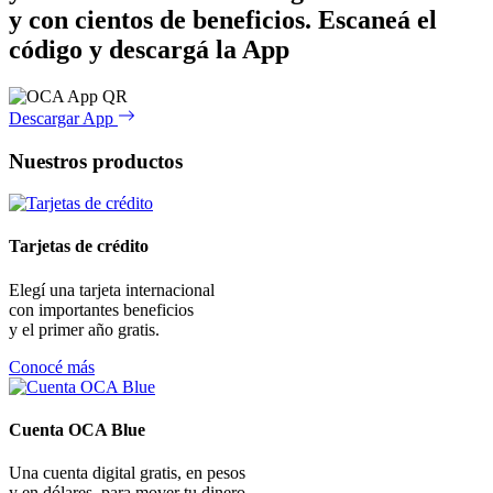
y con cientos de beneficios.
Escaneá el
código y descargá la App
Descargar App
Nuestros productos
Tarjetas de crédito
Elegí una tarjeta internacional
con importantes beneficios
y el primer año gratis.
Conocé más
Cuenta OCA Blue
Una cuenta digital gratis, en pesos
y en dólares, para mover tu dinero