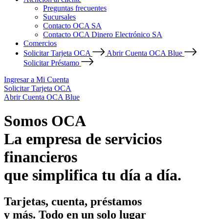
Preguntas frecuentes
Sucursales
Contacto OCA SA
Contacto OCA Dinero Electrónico SA
Comercios
Solicitar Tarjeta OCA
Abrir Cuenta OCA Blue
Solicitar Préstamo
Ingresar a Mi Cuenta
Solicitar Tarjeta OCA
Abrir Cuenta OCA Blue
Somos OCA
La empresa de servicios
financieros
que simplifica tu día a día.
Tarjetas, cuenta, préstamos
y más. Todo en un solo lugar