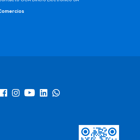
Comercios