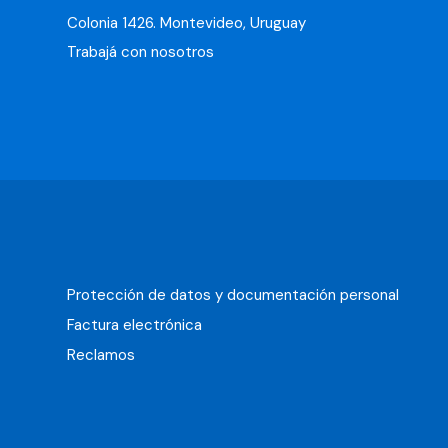
Colonia 1426. Montevideo, Uruguay
Trabajá con nosotros
Protección de datos y documentación personal
Factura electrónica
Reclamos