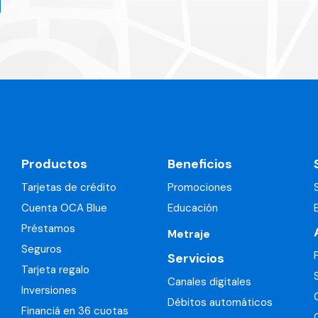
Productos
Beneficios
Tarjetas de crédito
Promociones
Cuenta OCA Blue
Educación
Préstamos
Metraje
Seguros
Servicios
Tarjeta regalo
Canales digitales
Inversiones
Débitos automáticos
Financiá en 36 cuotas