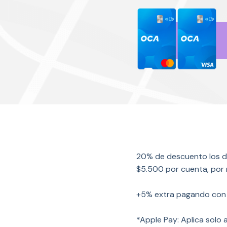
20% de descuento los dí
$5.500 por cuenta, por 
+5% extra pagando con 
*Apple Pay: Aplica solo 