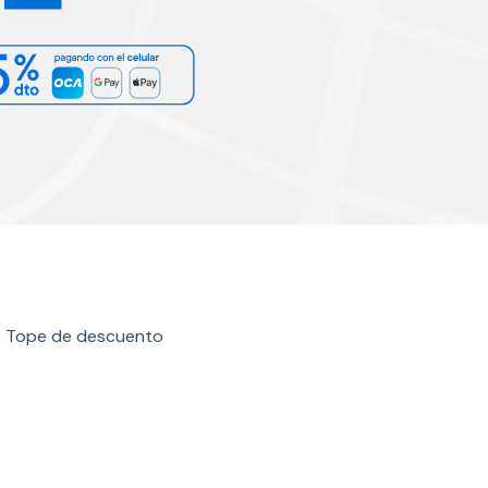
s. Tope de descuento