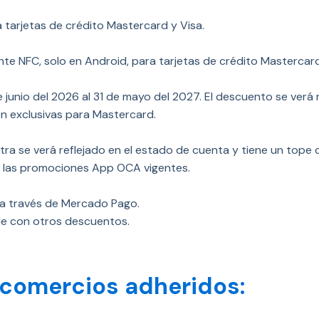
 tarjetas de crédito Mastercard y Visa.
te NFC, solo en Android, para tarjetas de crédito Mastercard
e junio del 2026 al 31 de mayo del 2027. El descuento se verá 
on exclusivas para Mastercard.
tra se verá reflejado en el estado de cuenta y tiene un tope
 las promociones App OCA vigentes.
 a través de Mercado Pago.
e con otros descuentos.
 comercios adheridos: