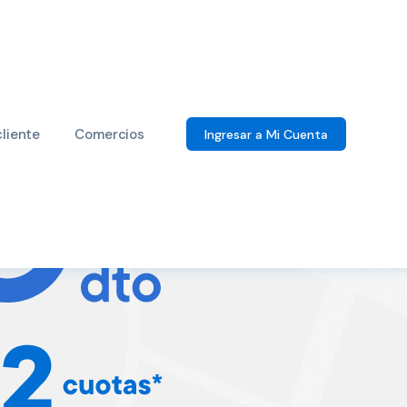
cliente
Comercios
Ingresar a Mi Cuenta