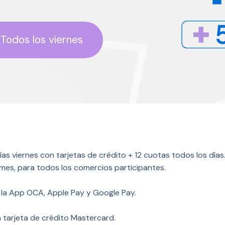
Todos los viernes
as viernes con tarjetas de crédito + 12 cuotas todos los día
mes, para todos los comercios participantes.
la App OCA, Apple Pay y Google Pay.
a tarjeta de crédito Mastercard.