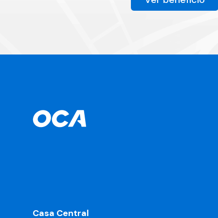
Casa Central