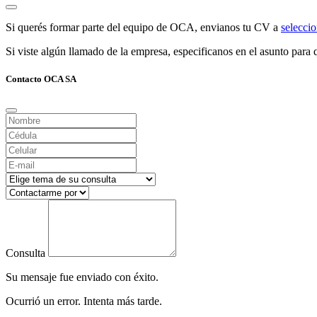
Si querés formar parte del equipo de OCA, envianos tu CV a
selecc
Si viste algún llamado de la empresa, especificanos en el asunto para q
Contacto OCA SA
Consulta
Su mensaje fue enviado con éxito.
Ocurrió un error. Intenta más tarde.