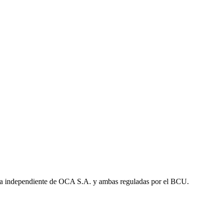
a independiente de OCA S.A. y ambas reguladas por el BCU.