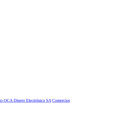
to OCA Dinero Electrónico SA
Comercios