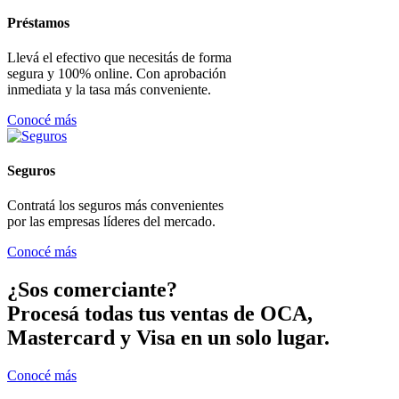
Préstamos
Llevá el efectivo que necesitás de forma
segura y 100% online. Con aprobación
inmediata y la tasa más conveniente.
Conocé más
Seguros
Contratá los seguros más convenientes
por las empresas líderes del mercado.
Conocé más
¿Sos comerciante?
Procesá todas tus ventas de OCA,
Mastercard y Visa en un solo lugar.
Conocé más