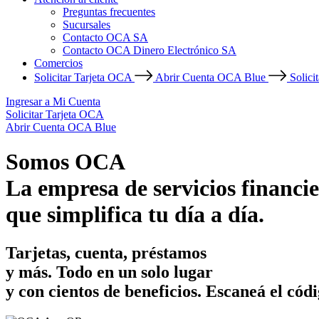
Preguntas frecuentes
Sucursales
Contacto OCA SA
Contacto OCA Dinero Electrónico SA
Comercios
Solicitar Tarjeta OCA
Abrir Cuenta OCA Blue
Solici
Ingresar a Mi Cuenta
Solicitar Tarjeta OCA
Abrir Cuenta OCA Blue
Somos OCA
La empresa de servicios financie
que simplifica tu día a día.
Tarjetas, cuenta, préstamos
y más. Todo en un solo lugar
y con cientos de beneficios.
Escaneá el códi