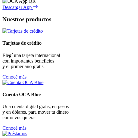
Descargar App
Nuestros productos
Tarjetas de crédito
Elegí una tarjeta internacional
con importantes beneficios
y el primer año gratis.
Conocé más
Cuenta OCA Blue
Una cuenta digital gratis, en pesos
y en dólares, para mover tu dinero
como vos quieras.
Conocé más