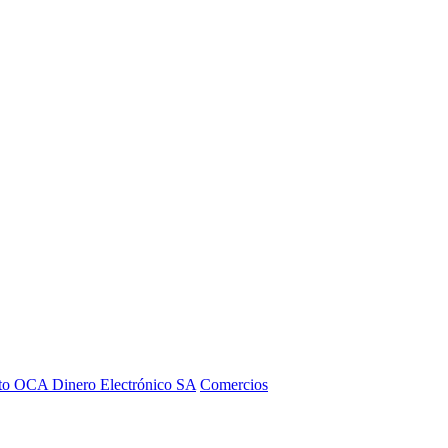
to OCA Dinero Electrónico SA
Comercios