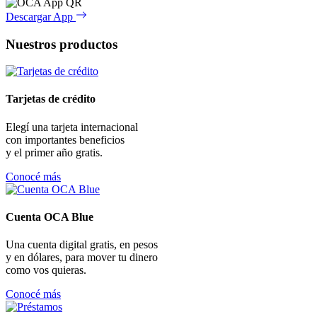
Descargar App
Nuestros productos
Tarjetas de crédito
Elegí una tarjeta internacional
con importantes beneficios
y el primer año gratis.
Conocé más
Cuenta OCA Blue
Una cuenta digital gratis, en pesos
y en dólares, para mover tu dinero
como vos quieras.
Conocé más