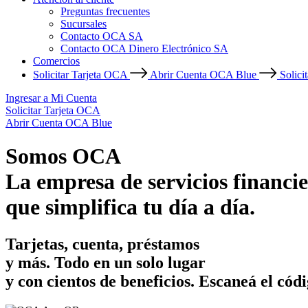
Preguntas frecuentes
Sucursales
Contacto OCA SA
Contacto OCA Dinero Electrónico SA
Comercios
Solicitar Tarjeta OCA
Abrir Cuenta OCA Blue
Solici
Ingresar a Mi Cuenta
Solicitar Tarjeta OCA
Abrir Cuenta OCA Blue
Somos OCA
La empresa de servicios financie
que simplifica tu día a día.
Tarjetas, cuenta, préstamos
y más. Todo en un solo lugar
y con cientos de beneficios.
Escaneá el códi