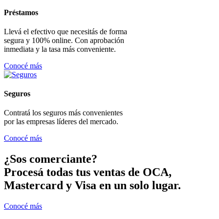
Préstamos
Llevá el efectivo que necesitás de forma
segura y 100% online. Con aprobación
inmediata y la tasa más conveniente.
Conocé más
Seguros
Contratá los seguros más convenientes
por las empresas líderes del mercado.
Conocé más
¿Sos comerciante?
Procesá todas tus ventas de OCA,
Mastercard y Visa en un solo lugar.
Conocé más