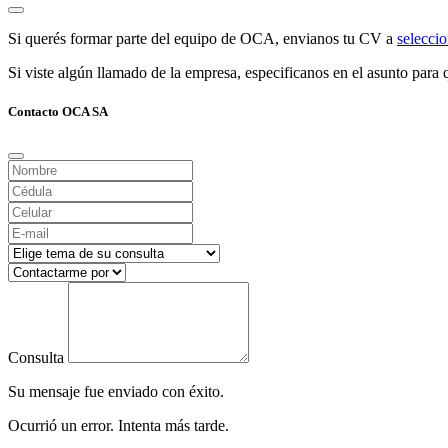
Si querés formar parte del equipo de OCA, envianos tu CV a
selecc
Si viste algún llamado de la empresa, especificanos en el asunto para q
Contacto OCA SA
Consulta
Su mensaje fue enviado con éxito.
Ocurrió un error. Intenta más tarde.