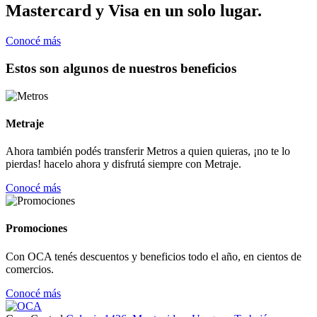
Mastercard y Visa en un solo lugar.
Conocé más
Estos son algunos de nuestros beneficios
Metraje
Ahora también podés transferir Metros a quien quieras, ¡no te lo
pierdas! hacelo ahora y disfrutá siempre con Metraje.
Conocé más
Promociones
Con OCA tenés descuentos y beneficios todo el año, en cientos de
comercios.
Conocé más