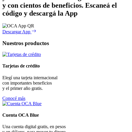
y con cientos de beneficios.
Escaneá el
código y descargá la App
Descargar App
Nuestros productos
Tarjetas de crédito
Elegí una tarjeta internacional
con importantes beneficios
y el primer año gratis.
Conocé más
Cuenta OCA Blue
Una cuenta digital gratis, en pesos
y en dólares, para mover tu dinero