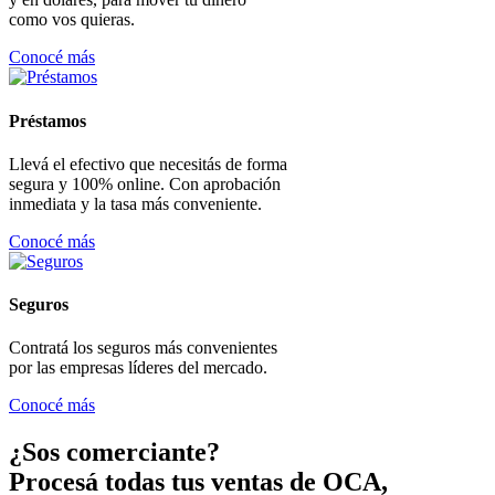
como vos quieras.
Conocé más
Préstamos
Llevá el efectivo que necesitás de forma
segura y 100% online. Con aprobación
inmediata y la tasa más conveniente.
Conocé más
Seguros
Contratá los seguros más convenientes
por las empresas líderes del mercado.
Conocé más
¿Sos comerciante?
Procesá todas tus ventas de OCA,