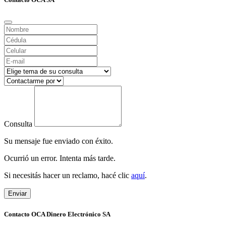
Consulta
Su mensaje fue enviado con éxito.
Ocurrió un error. Intenta más tarde.
Si necesitás hacer un reclamo, hacé clic
aquí
.
Enviar
Contacto OCA Dinero Electrónico SA