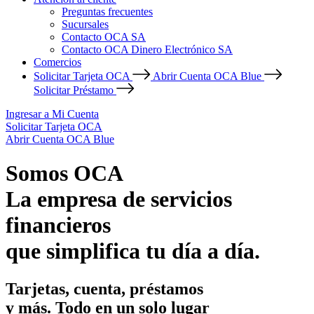
Preguntas frecuentes
Sucursales
Contacto OCA SA
Contacto OCA Dinero Electrónico SA
Comercios
Solicitar Tarjeta OCA
Abrir Cuenta OCA Blue
Solicitar Préstamo
Ingresar a Mi Cuenta
Solicitar Tarjeta OCA
Abrir Cuenta OCA Blue
Somos OCA
La empresa de servicios
financieros
que simplifica tu día a día.
Tarjetas, cuenta, préstamos
y más. Todo en un solo lugar