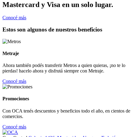
Mastercard y Visa en un solo lugar.
Conocé más
Estos son algunos de nuestros beneficios
Metraje
Ahora también podés transferir Metros a quien quieras, ¡no te lo
pierdas! hacelo ahora y disfrutá siempre con Metraje.
Conocé más
Promociones
Con OCA tenés descuentos y beneficios todo el año, en cientos de
comercios.
Conocé más