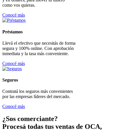
como vos quieras.
Conocé más
Préstamos
Llevá el efectivo que necesitás de forma
segura y 100% online. Con aprobación
inmediata y la tasa más conveniente.
Conocé más
Seguros
Contratá los seguros más convenientes
por las empresas líderes del mercado.
Conocé más
¿Sos comerciante?
Procesá todas tus ventas de OCA,