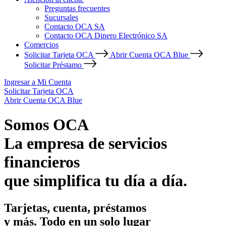
Preguntas frecuentes
Sucursales
Contacto OCA SA
Contacto OCA Dinero Electrónico SA
Comercios
Solicitar Tarjeta OCA
Abrir Cuenta OCA Blue
Solicitar Préstamo
Ingresar a Mi Cuenta
Solicitar Tarjeta OCA
Abrir Cuenta OCA Blue
Somos OCA
La empresa de servicios
financieros
que simplifica tu día a día.
Tarjetas, cuenta, préstamos
y más. Todo en un solo lugar