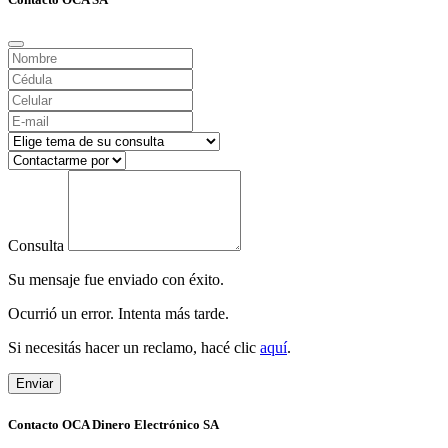
Consulta
Su mensaje fue enviado con éxito.
Ocurrió un error. Intenta más tarde.
Si necesitás hacer un reclamo, hacé clic
aquí
.
Enviar
Contacto OCA Dinero Electrónico SA