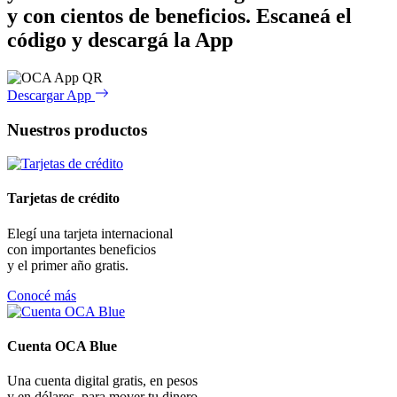
y con cientos de beneficios.
Escaneá el
código y descargá la App
Descargar App
Nuestros productos
Tarjetas de crédito
Elegí una tarjeta internacional
con importantes beneficios
y el primer año gratis.
Conocé más
Cuenta OCA Blue
Una cuenta digital gratis, en pesos
y en dólares, para mover tu dinero