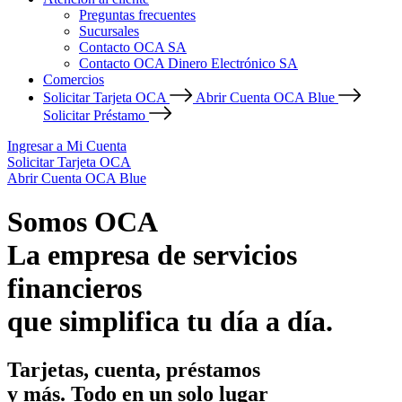
Preguntas frecuentes
Sucursales
Contacto OCA SA
Contacto OCA Dinero Electrónico SA
Comercios
Solicitar Tarjeta OCA
Abrir Cuenta OCA Blue
Solicitar Préstamo
Ingresar a Mi Cuenta
Solicitar Tarjeta OCA
Abrir Cuenta OCA Blue
Somos OCA
La empresa de servicios
financieros
que simplifica tu día a día.
Tarjetas, cuenta, préstamos
y más. Todo en un solo lugar