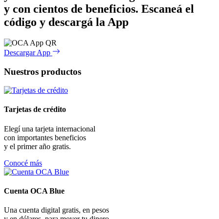
y con cientos de beneficios.
Escaneá el
código y descargá la App
Descargar App
Nuestros productos
Tarjetas de crédito
Elegí una tarjeta internacional
con importantes beneficios
y el primer año gratis.
Conocé más
Cuenta OCA Blue
Una cuenta digital gratis, en pesos
y en dólares, para mover tu dinero