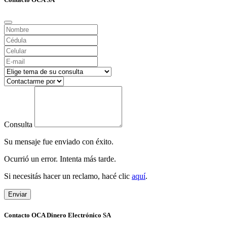
Consulta
Su mensaje fue enviado con éxito.
Ocurrió un error. Intenta más tarde.
Si necesitás hacer un reclamo, hacé clic
aquí
.
Enviar
Contacto OCA Dinero Electrónico SA