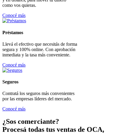
como vos quieras.
Conocé más
Préstamos
Llevá el efectivo que necesitás de forma
segura y 100% online. Con aprobación
inmediata y la tasa más conveniente.
Conocé más
Seguros
Contratá los seguros más convenientes
por las empresas líderes del mercado.
Conocé más
¿Sos comerciante?
Procesá todas tus ventas de OCA,