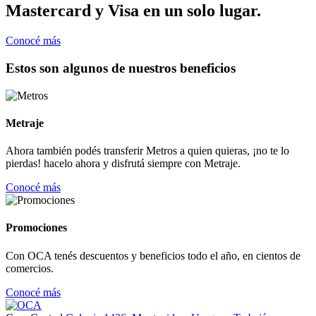
Mastercard y Visa en un solo lugar.
Conocé más
Estos son algunos de nuestros beneficios
Metraje
Ahora también podés transferir Metros a quien quieras, ¡no te lo
pierdas! hacelo ahora y disfrutá siempre con Metraje.
Conocé más
Promociones
Con OCA tenés descuentos y beneficios todo el año, en cientos de
comercios.
Conocé más