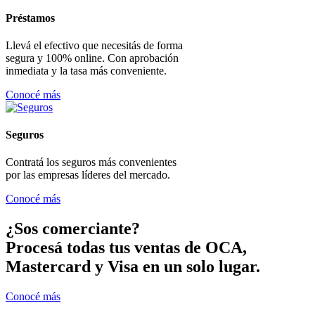
Préstamos
Llevá el efectivo que necesitás de forma
segura y 100% online. Con aprobación
inmediata y la tasa más conveniente.
Conocé más
Seguros
Contratá los seguros más convenientes
por las empresas líderes del mercado.
Conocé más
¿Sos comerciante?
Procesá todas tus ventas de OCA,
Mastercard y Visa en un solo lugar.
Conocé más