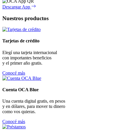
Descargar App
Nuestros productos
Tarjetas de crédito
Elegí una tarjeta internacional
con importantes beneficios
y el primer año gratis.
Conocé más
Cuenta OCA Blue
Una cuenta digital gratis, en pesos
y en dólares, para mover tu dinero
como vos quieras.
Conocé más