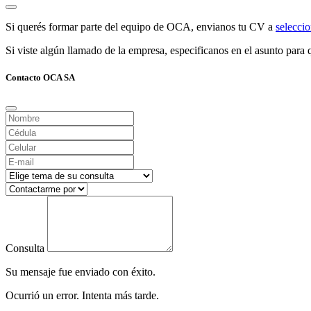
Si querés formar parte del equipo de OCA, envianos tu CV a
selecc
Si viste algún llamado de la empresa, especificanos en el asunto para q
Contacto OCA SA
Consulta
Su mensaje fue enviado con éxito.
Ocurrió un error. Intenta más tarde.