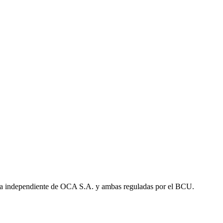
a independiente de OCA S.A. y ambas reguladas por el BCU.