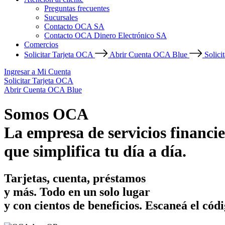
Preguntas frecuentes
Sucursales
Contacto OCA SA
Contacto OCA Dinero Electrónico SA
Comercios
Solicitar Tarjeta OCA
Abrir Cuenta OCA Blue
Solici
Ingresar a Mi Cuenta
Solicitar Tarjeta OCA
Abrir Cuenta OCA Blue
Somos OCA
La empresa de servicios financie
que simplifica tu día a día.
Tarjetas, cuenta, préstamos
y más. Todo en un solo lugar
y con cientos de beneficios.
Escaneá el códi