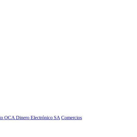
to OCA Dinero Electrónico SA
Comercios