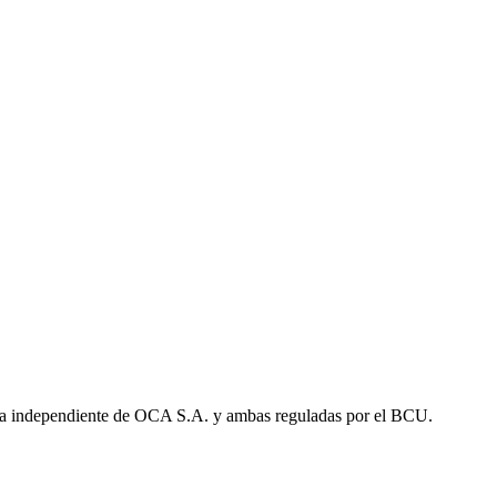
a independiente de OCA S.A. y ambas reguladas por el BCU.