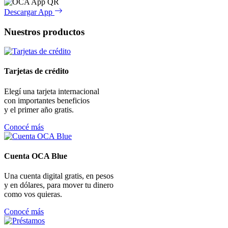
Descargar App
Nuestros productos
Tarjetas de crédito
Elegí una tarjeta internacional
con importantes beneficios
y el primer año gratis.
Conocé más
Cuenta OCA Blue
Una cuenta digital gratis, en pesos
y en dólares, para mover tu dinero
como vos quieras.
Conocé más