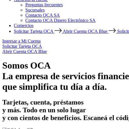
Preguntas frecuentes
Sucursales
Contacto OCA SA
Contacto OCA Dinero Electrónico SA
Comercios
Solicitar Tarjeta OCA
Abrir Cuenta OCA Blue
Solici
Ingresar a Mi Cuenta
Solicitar Tarjeta OCA
Abrir Cuenta OCA Blue
Somos OCA
La empresa de servicios financie
que simplifica tu día a día.
Tarjetas, cuenta, préstamos
y más. Todo en un solo lugar
y con cientos de beneficios.
Escaneá el códi