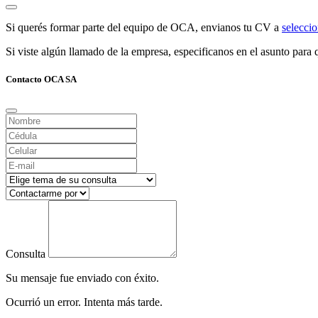
Si querés formar parte del equipo de OCA, envianos tu CV a
selecc
Si viste algún llamado de la empresa, especificanos en el asunto para q
Contacto OCA SA
Consulta
Su mensaje fue enviado con éxito.
Ocurrió un error. Intenta más tarde.