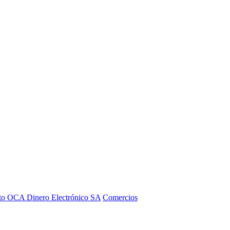
to OCA Dinero Electrónico SA
Comercios