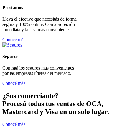
Préstamos
Llevá el efectivo que necesitás de forma
segura y 100% online. Con aprobación
inmediata y la tasa más conveniente.
Conocé más
Seguros
Contratá los seguros más convenientes
por las empresas líderes del mercado.
Conocé más
¿Sos comerciante?
Procesá todas tus ventas de OCA,
Mastercard y Visa en un solo lugar.
Conocé más