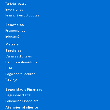
Tarjeta regalo
Inversiones
Financiá en 36 cuotas
Beneficios
Promociones
Educación
Metraje
Servicios
Canales digitales
Débitos automáticos
STM
Pagá con tu celular
Tu Viaje
Seguridad y Finanzas
Seguridad digital
Educación Financiera
Atención al cliente