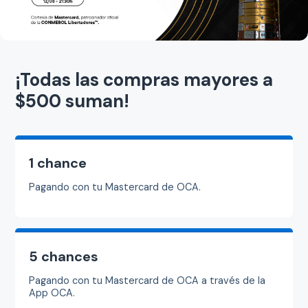
¡Todas las compras mayores a
$500 suman!
1 chance
Pagando con tu Mastercard de OCA.
5 chances
Pagando con tu Mastercard de OCA a través de la
App OCA.