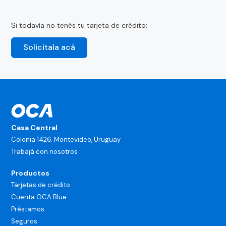
Si todavía no tenés tu tarjeta de crédito:
Solicitala acá
Casa Central
Colonia 1426. Montevideo, Uruguay
Trabajá con nosotros
Productos
Tarjetas de crédito
Cuenta OCA Blue
Préstamos
Seguros