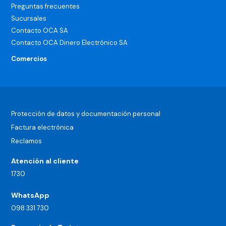
Preguntas frecuentes
Sucursales
Contacto OCA SA
Contacto OCA Dinero Electrónico SA
Comercios
Protección de datos y documentación personal
Factura electrónica
Reclamos
Atención al cliente
1730
WhatsApp
098 331 730