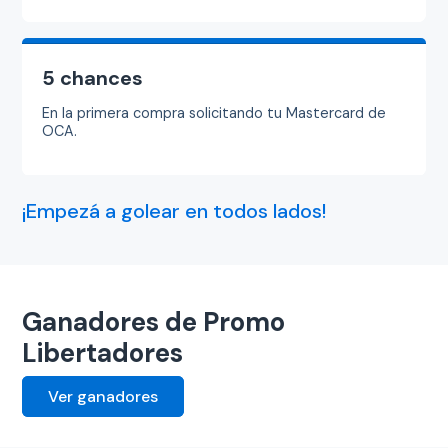
5 chances
En la primera compra solicitando tu Mastercard de
OCA.
¡Empezá a golear en todos lados!
Ganadores de Promo
Libertadores
Ver ganadores