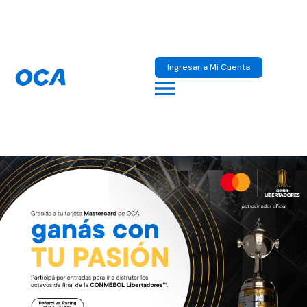
Ingresar a Mi Cuenta