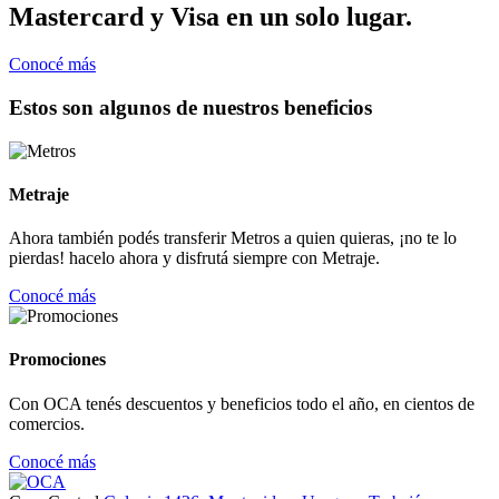
Mastercard y Visa en un solo lugar.
Conocé más
Estos son algunos de nuestros beneficios
Metraje
Ahora también podés transferir Metros a quien quieras, ¡no te lo
pierdas! hacelo ahora y disfrutá siempre con Metraje.
Conocé más
Promociones
Con OCA tenés descuentos y beneficios todo el año, en cientos de
comercios.
Conocé más