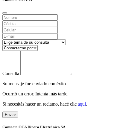
Consulta
Su mensaje fue enviado con éxito.
Ocurrió un error. Intenta más tarde.
Si necesitás hacer un reclamo, hacé clic
aquí
.
Enviar
Contacto OCA Dinero Electrónico SA