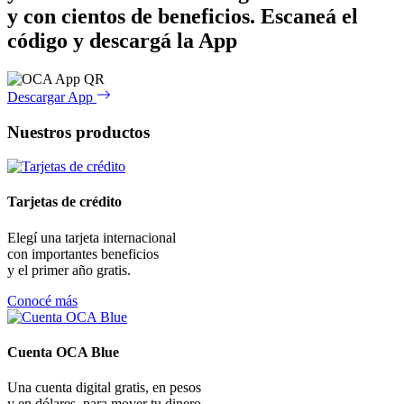
y con cientos de beneficios.
Escaneá el
código y descargá la App
Descargar App
Nuestros productos
Tarjetas de crédito
Elegí una tarjeta internacional
con importantes beneficios
y el primer año gratis.
Conocé más
Cuenta OCA Blue
Una cuenta digital gratis, en pesos
y en dólares, para mover tu dinero