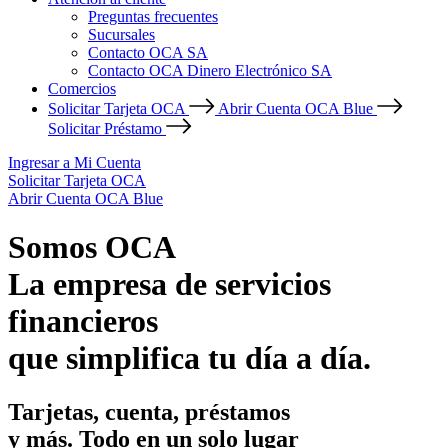
Preguntas frecuentes
Sucursales
Contacto OCA SA
Contacto OCA Dinero Electrónico SA
Comercios
Solicitar Tarjeta OCA
Abrir Cuenta OCA Blue
Solicitar Préstamo
Ingresar a Mi Cuenta
Solicitar Tarjeta OCA
Abrir Cuenta OCA Blue
Somos OCA
La empresa de servicios
financieros
que simplifica tu día a día.
Tarjetas, cuenta, préstamos
y más. Todo en un solo lugar