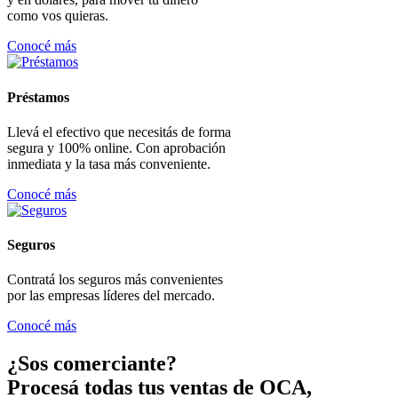
como vos quieras.
Conocé más
Préstamos
Llevá el efectivo que necesitás de forma
segura y 100% online. Con aprobación
inmediata y la tasa más conveniente.
Conocé más
Seguros
Contratá los seguros más convenientes
por las empresas líderes del mercado.
Conocé más
¿Sos comerciante?
Procesá todas tus ventas de OCA,