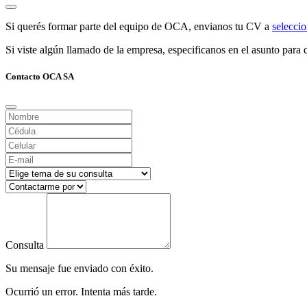
Si querés formar parte del equipo de OCA, envianos tu CV a
selecc
Si viste algún llamado de la empresa, especificanos en el asunto para q
Contacto OCA SA
Consulta
Su mensaje fue enviado con éxito.
Ocurrió un error. Intenta más tarde.