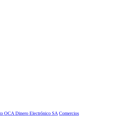
to OCA Dinero Electrónico SA
Comercios