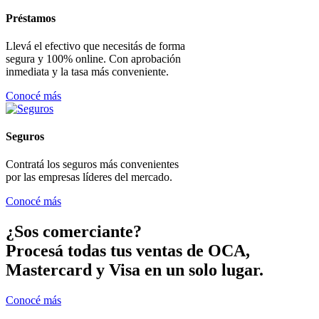
Préstamos
Llevá el efectivo que necesitás de forma
segura y 100% online. Con aprobación
inmediata y la tasa más conveniente.
Conocé más
Seguros
Contratá los seguros más convenientes
por las empresas líderes del mercado.
Conocé más
¿Sos comerciante?
Procesá todas tus ventas de OCA,
Mastercard y Visa en un solo lugar.
Conocé más