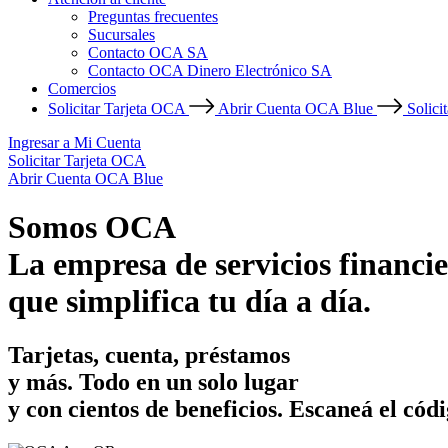
Preguntas frecuentes
Sucursales
Contacto OCA SA
Contacto OCA Dinero Electrónico SA
Comercios
Solicitar Tarjeta OCA
Abrir Cuenta OCA Blue
Solici
Ingresar a Mi Cuenta
Solicitar Tarjeta OCA
Abrir Cuenta OCA Blue
Somos OCA
La empresa de servicios financie
que simplifica tu día a día.
Tarjetas, cuenta, préstamos
y más. Todo en un solo lugar
y con cientos de beneficios.
Escaneá el códi