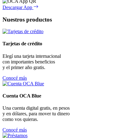
Descargar App
Nuestros productos
Tarjetas de crédito
Elegí una tarjeta internacional
con importantes beneficios
y el primer año gratis.
Conocé más
Cuenta OCA Blue
Una cuenta digital gratis, en pesos
y en dólares, para mover tu dinero
como vos quieras.
Conocé más