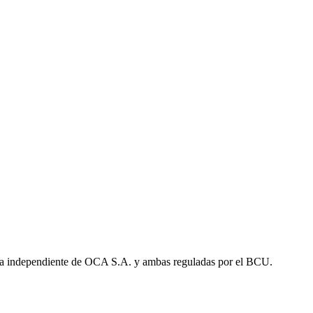
a independiente de OCA S.A. y ambas reguladas por el BCU.