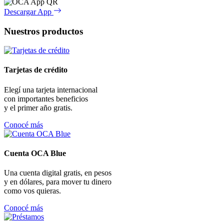
Descargar App
Nuestros productos
Tarjetas de crédito
Elegí una tarjeta internacional
con importantes beneficios
y el primer año gratis.
Conocé más
Cuenta OCA Blue
Una cuenta digital gratis, en pesos
y en dólares, para mover tu dinero
como vos quieras.
Conocé más