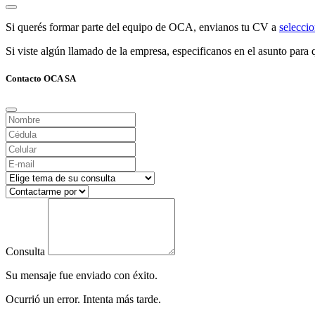
Si querés formar parte del equipo de OCA, envianos tu CV a
selecc
Si viste algún llamado de la empresa, especificanos en el asunto para q
Contacto OCA SA
Consulta
Su mensaje fue enviado con éxito.
Ocurrió un error. Intenta más tarde.