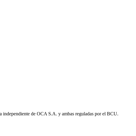
a independiente de OCA S.A. y ambas reguladas por el BCU.