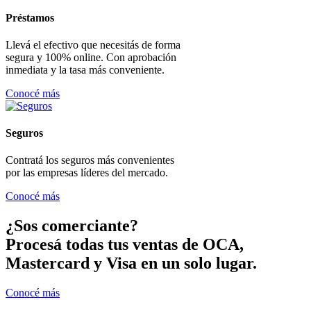
Préstamos
Llevá el efectivo que necesitás de forma
segura y 100% online. Con aprobación
inmediata y la tasa más conveniente.
Conocé más
Seguros
Contratá los seguros más convenientes
por las empresas líderes del mercado.
Conocé más
¿Sos comerciante?
Procesá todas tus ventas de OCA,
Mastercard y Visa en un solo lugar.
Conocé más