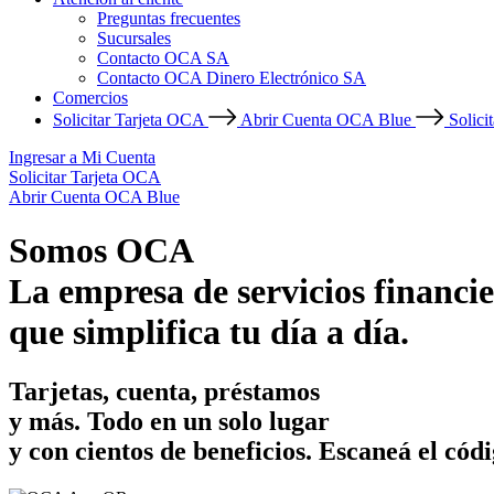
Preguntas frecuentes
Sucursales
Contacto OCA SA
Contacto OCA Dinero Electrónico SA
Comercios
Solicitar Tarjeta OCA
Abrir Cuenta OCA Blue
Solici
Ingresar a Mi Cuenta
Solicitar Tarjeta OCA
Abrir Cuenta OCA Blue
Somos OCA
La empresa de servicios financie
que simplifica tu día a día.
Tarjetas, cuenta, préstamos
y más. Todo en un solo lugar
y con cientos de beneficios.
Escaneá el códi