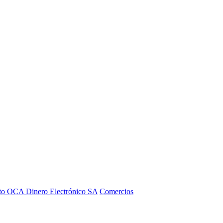
to OCA Dinero Electrónico SA
Comercios