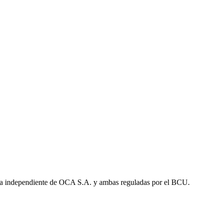
a independiente de OCA S.A. y ambas reguladas por el BCU.