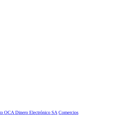
to OCA Dinero Electrónico SA
Comercios