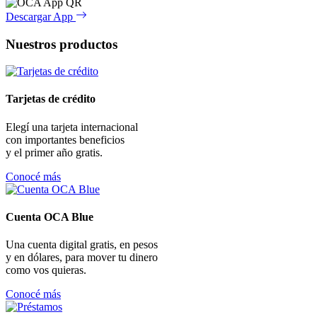
Descargar App
Nuestros productos
Tarjetas de crédito
Elegí una tarjeta internacional
con importantes beneficios
y el primer año gratis.
Conocé más
Cuenta OCA Blue
Una cuenta digital gratis, en pesos
y en dólares, para mover tu dinero
como vos quieras.
Conocé más