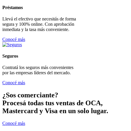
Préstamos
Llevá el efectivo que necesitás de forma
segura y 100% online. Con aprobación
inmediata y la tasa más conveniente.
Conocé más
Seguros
Contratá los seguros más convenientes
por las empresas líderes del mercado.
Conocé más
¿Sos comerciante?
Procesá todas tus ventas de OCA,
Mastercard y Visa en un solo lugar.
Conocé más