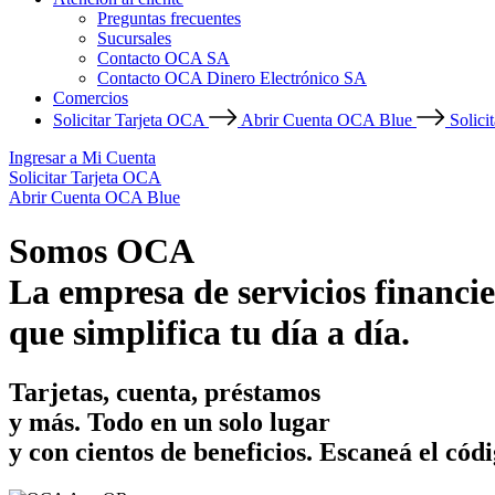
Preguntas frecuentes
Sucursales
Contacto OCA SA
Contacto OCA Dinero Electrónico SA
Comercios
Solicitar Tarjeta OCA
Abrir Cuenta OCA Blue
Solici
Ingresar a Mi Cuenta
Solicitar Tarjeta OCA
Abrir Cuenta OCA Blue
Somos OCA
La empresa de servicios financie
que simplifica tu día a día.
Tarjetas, cuenta, préstamos
y más. Todo en un solo lugar
y con cientos de beneficios.
Escaneá el códi