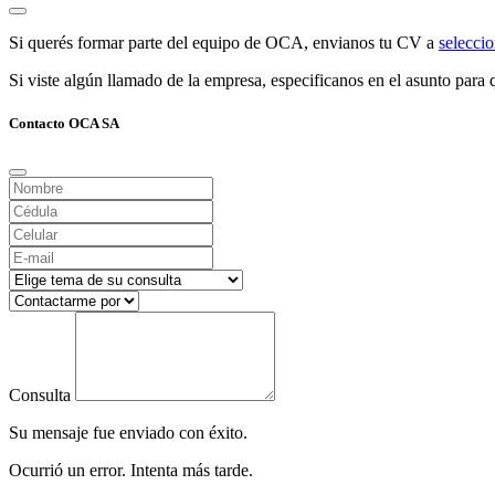
Si querés formar parte del equipo de OCA, envianos tu CV a
selecc
Si viste algún llamado de la empresa, especificanos en el asunto para q
Contacto OCA SA
Consulta
Su mensaje fue enviado con éxito.
Ocurrió un error. Intenta más tarde.