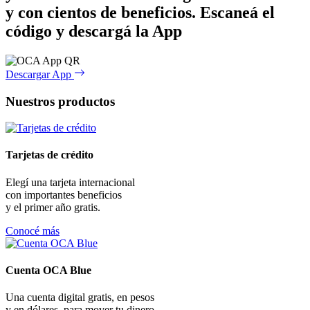
y con cientos de beneficios.
Escaneá el
código y descargá la App
Descargar App
Nuestros productos
Tarjetas de crédito
Elegí una tarjeta internacional
con importantes beneficios
y el primer año gratis.
Conocé más
Cuenta OCA Blue
Una cuenta digital gratis, en pesos
y en dólares, para mover tu dinero