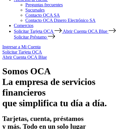
Preguntas frecuentes
Sucursales
Contacto OCA SA
Contacto OCA Dinero Electrónico SA
Comercios
Solicitar Tarjeta OCA
Abrir Cuenta OCA Blue
Solicitar Préstamo
Ingresar a Mi Cuenta
Solicitar Tarjeta OCA
Abrir Cuenta OCA Blue
Somos OCA
La empresa de servicios
financieros
que simplifica tu día a día.
Tarjetas, cuenta, préstamos
y más. Todo en un solo lugar