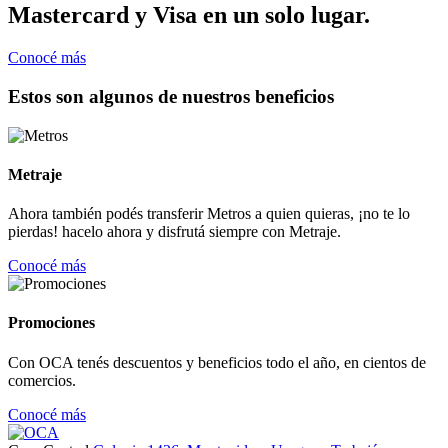
Mastercard y Visa en un solo lugar.
Conocé más
Estos son algunos de nuestros beneficios
Metraje
Ahora también podés transferir Metros a quien quieras, ¡no te lo
pierdas! hacelo ahora y disfrutá siempre con Metraje.
Conocé más
Promociones
Con OCA tenés descuentos y beneficios todo el año, en cientos de
comercios.
Conocé más