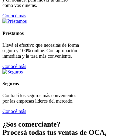
como vos quieras.
Conocé más
Préstamos
Llevá el efectivo que necesitás de forma
segura y 100% online. Con aprobación
inmediata y la tasa más conveniente.
Conocé más
Seguros
Contratá los seguros más convenientes
por las empresas líderes del mercado.
Conocé más
¿Sos comerciante?
Procesá todas tus ventas de OCA,