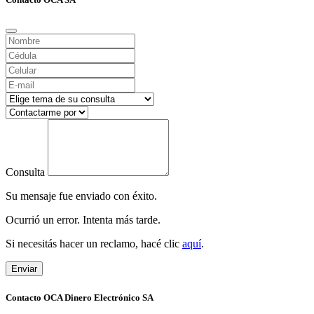
Consulta
Su mensaje fue enviado con éxito.
Ocurrió un error. Intenta más tarde.
Si necesitás hacer un reclamo, hacé clic
aquí
.
Enviar
Contacto OCA Dinero Electrónico SA