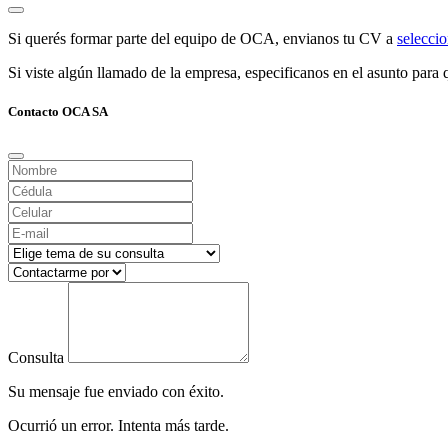
Si querés formar parte del equipo de OCA, envianos tu CV a
selecc
Si viste algún llamado de la empresa, especificanos en el asunto para q
Contacto OCA SA
Consulta
Su mensaje fue enviado con éxito.
Ocurrió un error. Intenta más tarde.