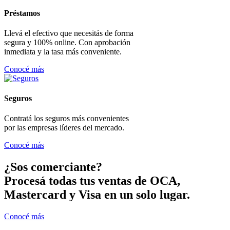
Préstamos
Llevá el efectivo que necesitás de forma
segura y 100% online. Con aprobación
inmediata y la tasa más conveniente.
Conocé más
Seguros
Contratá los seguros más convenientes
por las empresas líderes del mercado.
Conocé más
¿Sos comerciante?
Procesá todas tus ventas de OCA,
Mastercard y Visa en un solo lugar.
Conocé más