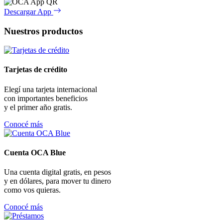
Descargar App
Nuestros productos
Tarjetas de crédito
Elegí una tarjeta internacional
con importantes beneficios
y el primer año gratis.
Conocé más
Cuenta OCA Blue
Una cuenta digital gratis, en pesos
y en dólares, para mover tu dinero
como vos quieras.
Conocé más