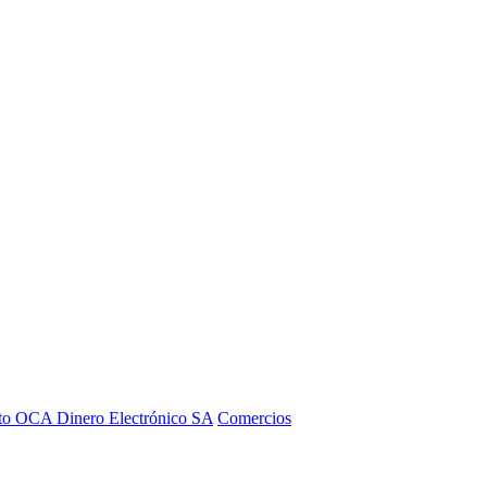
to OCA Dinero Electrónico SA
Comercios