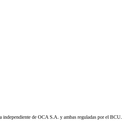
a independiente de OCA S.A. y ambas reguladas por el BCU.