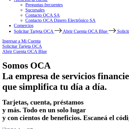
Preguntas frecuentes
Sucursales
Contacto OCA SA
Contacto OCA Dinero Electrónico SA
Comercios
Solicitar Tarjeta OCA
Abrir Cuenta OCA Blue
Solici
Ingresar a Mi Cuenta
Solicitar Tarjeta OCA
Abrir Cuenta OCA Blue
Somos OCA
La empresa de servicios financie
que simplifica tu día a día.
Tarjetas, cuenta, préstamos
y más. Todo en un solo lugar
y con cientos de beneficios.
Escaneá el códi